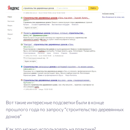
Вот такие интересные подсветки были в конце
прошлого года по запросу “строительство деревянных
домов”
Как это можно использовать на практике?