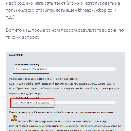
необходимо написать текст (можно использовать не
только маску «forum», есть еще «thread», «topic» и
т.д.)
Вот что нашлось в самом первом результате выдачи по
такому запросу