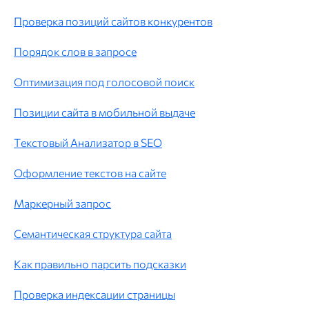
Проверка позиций сайтов конкурентов
Порядок слов в запросе
Оптимизация под голосовой поиск
Позиции сайта в мобильной выдаче
Текстовый Анализатор в SEO
Оформление текстов на сайте
Маркерный запрос
Семантическая структура сайта
Как правильно парсить подсказки
Проверка индексации страницы