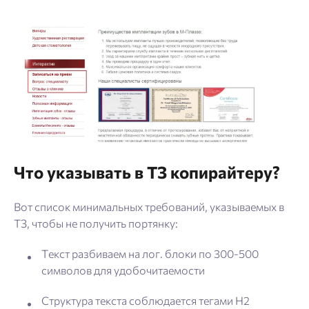
Что указывать в ТЗ копирайтеру?
Вот список минимальных требований, указываемых в
ТЗ, чтобы не получить портянку:
Текст разбиваем на лог. блоки по 300-500
символов для удобочитаемости
Структура текста соблюдается тегами H2