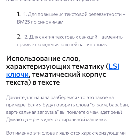
1. Для повышения текстовой релевантности –
BM25 по синонимам
2. Для снятия текстовых санкций – заменить
прямые вхождения ключей на синонимы
Использование слов,
характеризующих тематику (
LSI
ключи
, тематический корпус
текста) в тексте
Давайте для начала разберемся что это такое на
примере. Если я буду говорить слова “отжим, барабан,
вертикальная загрузка” вы поймете о чем идет речь?
Думаю да – речь идет о стиральной машинке.
Вот именно эти слова и являются характеризующими