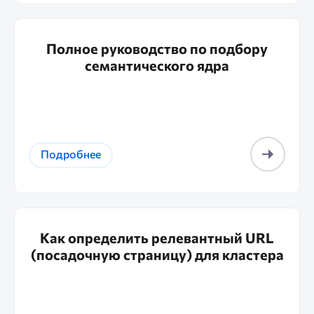
Полное руководство по подбору
семантического ядра
Подробнее
Как определить релевантный URL
(посадочную страницу) для кластера