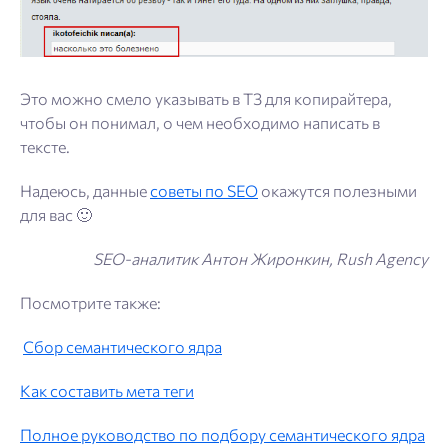
Это можно смело указывать в ТЗ для копирайтера,
чтобы он понимал, о чем необходимо написать в
тексте.
Надеюсь, данные
советы по SEO
окажутся полезными
для вас 🙂
SEO-аналитик Антон Жиронкин, Rush Agency
Посмотрите также:
Сбор семантического ядра
Как составить мета теги
Полное руководство по подбору семантического ядра