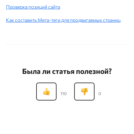
Проверка позиций сайта
Как составить Мета-теги для продвигаемых страниц
Была ли статья полезной?
110
0