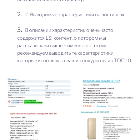
2. Выводимые характеристики на листингах
В описании характеристик очень часто
содержится LSI контент, о котором мы
рассказывали выше – именно по этому
рекомендуем выводить те характеристики,
которые используют ваши конкуренты из ТОП 10.