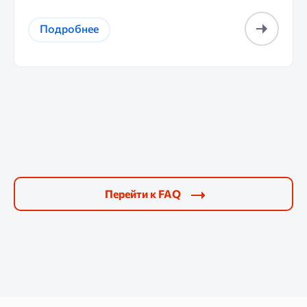
Подробнее
Перейти к FAQ