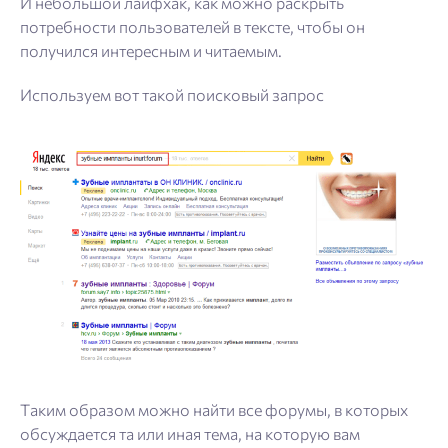
И небольшой лайфхак, как можно раскрыть
потребности пользователей в тексте, чтобы он
получился интересным и читаемым.
Используем вот такой поисковый запрос
Таким образом можно найти все форумы, в которых
обсуждается та или иная тема, на которую вам