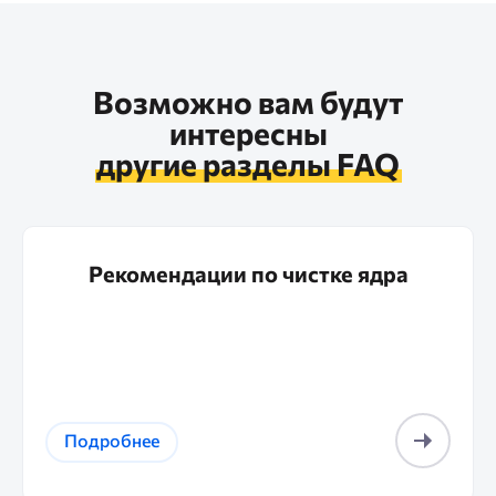
Возможно вам будут
интересны
другие разделы FAQ
Рекомендации по чистке ядра
Подробнее