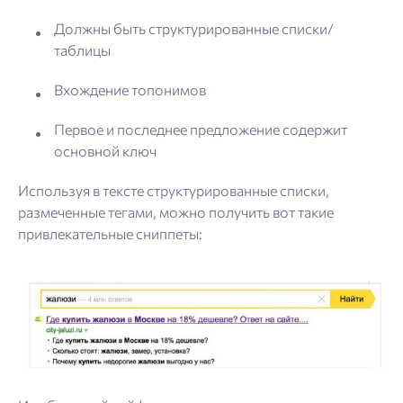
Должны быть структурированные списки/
таблицы
Вхождение топонимов
Первое и последнее предложение содержит
основной ключ
Используя в тексте структурированные списки,
размеченные тегами, можно получить вот такие
привлекательные сниппеты: