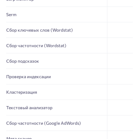
Serm
Сбор ключевых слов (Wordstat)
Сбор частотности (Wordstat)
Сбор подсказок
Проверка индексации
Кластеризация
Текстовый анализатор
Сбор частотности (Google AdWords)
Мета сканер