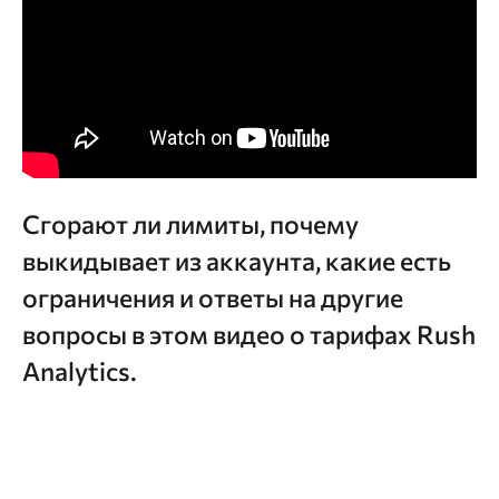
Сгорают ли лимиты, почему
выкидывает из аккаунта, какие есть
ограничения и ответы на другие
вопросы в этом видео о тарифах Rush
Analytics.