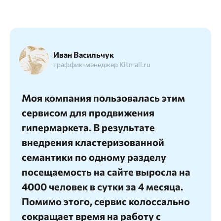
Иван Васильчук
траффик-менеджер Kitmall.ru
Моя компания пользовалась этим
сервисом для продвижения
гипермаркета. В результате
внедрения кластеризованной
семантики по одному разделу
посещаемость на сайте выросла на
4000 человек в сутки за 4 месяца.
Помимо этого, сервис колоссально
сокращает время на работу с