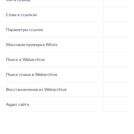
Спам в ссылках
Параметры ссылок
Массовая проверка Whois
Поиск в Webarchive
Поиск спама в Webarchive
Восстановление из Webarchive
Аудит сайта