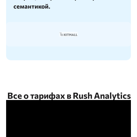
семантикой.
Все о тарифах в Rush Analytics