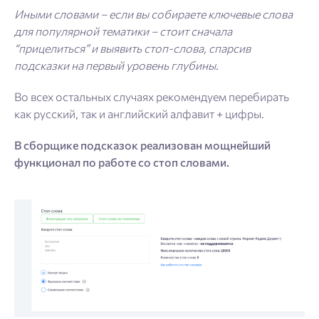
Иными словами – если вы собираете ключевые слова
для популярной тематики – стоит сначала
“прицелиться” и выявить стоп-слова, спарсив
подсказки на первый уровень глубины.
Во всех остальных случаях рекомендуем перебирать
как русский, так и английский алфавит + цифры.
В сборщике подсказок реализован мощнейший
функционал по работе со стоп словами.