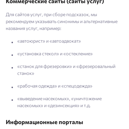
Коммерческие сайты (сайты услуг)
Для сайтов услуг, при сборе подсказок, мы
рекомендуем указывать синонимы и альтернативные
названия услуг, например:
«автоюрист» и «автоадвокат»
«установка стекол» и «остекление»
«станок для фрезеровки» и «фрезеровальный
станок»
«рабочая одежда» и «спецодежда»
«выведение насекомых», «уничтожение
насекомых» и «дезинсекция» и т.д.
Информационные порталы