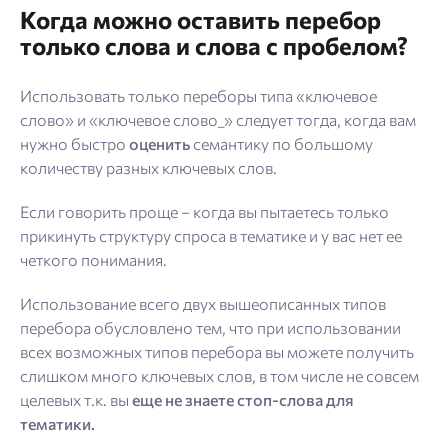
Когда можно оставить перебор
только слова и слова с пробелом?
Использовать только переборы типа «ключевое
слово» и «ключевое слово_» следует тогда, когда вам
нужно быстро
оценить
семантику по большому
количеству разных ключевых слов.
Если говорить проще – когда вы пытаетесь только
прикинуть структуру спроса в тематике и у вас нет ее
четкого понимания.
Использование всего двух вышеописанных типов
перебора обусловлено тем, что при использовании
всех возможных типов перебора вы можете получить
слишком много ключевых слов, в том числе не совсем
целевых т.к. вы
еще не знаете стоп-слова для
тематики.