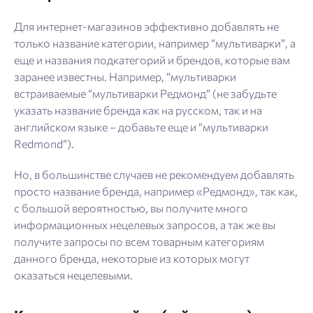
Для интернет-магазинов эффективно добавлять не
только название категории, например “мультиварки”, а
еще и названия подкатегорий и брендов, которые вам
заранее известны. Например, “мультиварки
встраиваемые “мультиварки Редмонд” (не забудьте
указать название бренда как на русском, так и на
английском языке – добавьте еще и “мультиварки
Redmond”).
Но, в большинстве случаев не рекомендуем добавлять
просто название бренда, например «Редмонд», так как,
с большой вероятностью, вы получите много
информационных нецелевых запросов, а так же вы
получите запросы по всем товарным категориям
данного бренда, некоторые из которых могут
оказаться нецелевыми.