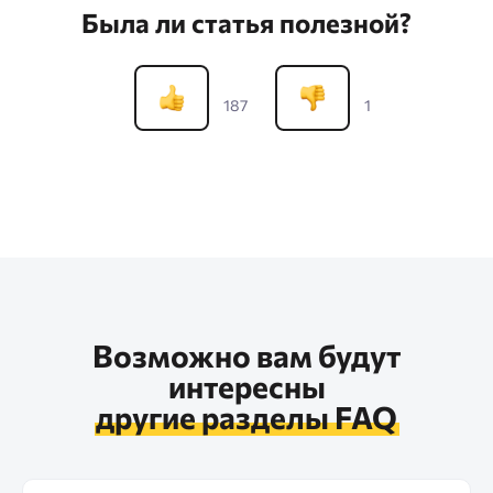
Была ли статья полезной?
187
1
Возможно вам будут
интересны
другие разделы FAQ