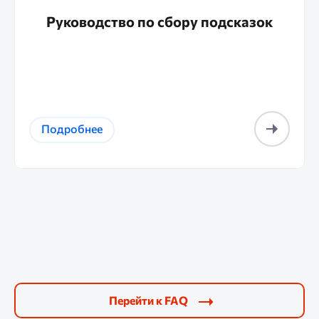
Руководство по сбору подсказок
Подробнее
Перейти к FAQ