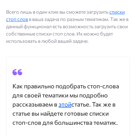
Всего лишь в один клик вы сможете загрузить
списки
стоп слов
в ваша задача по разным тематикам. Так же в
данный функционал есть возможность загрузить свои
собственные списки стоп слов. Их можно будет
использовать в любой вашей задаче.
Как правильно подобрать стоп-слова
для своей тематики мы подробно
рассказываем в
этой
статье. Так же в
статье вы найдете готовые списки
стоп-слов для большинства тематик.