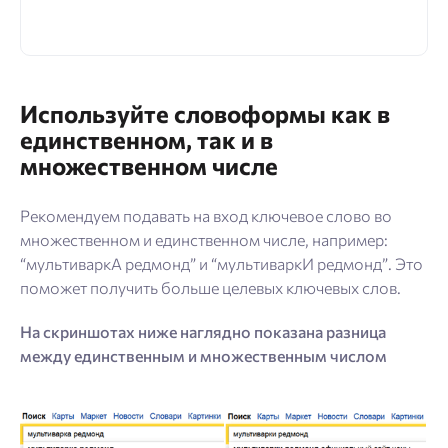
Используйте словоформы как в
единственном, так и в
множественном числе
Рекомендуем подавать на вход ключевое слово во
множественном и единственном числе, например:
“мультиваркА редмонд” и “мультиваркИ редмонд”. Это
поможет получить больше целевых ключевых слов.
На скриншотах ниже наглядно показана разница
между единственным и множественным числом