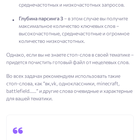
среднечастотных и низкочастотных запросов.
Глубина парсинга 3
– в этом случае вы получите
максимальное количество ключевых слов –
высокочастотные, среднечастотные и огромное
количество низкочастотных.
Однако, если вы не знаете стоп-слов в своей тематике –
придется почистить готовый файл от нецелевых слов.
Во всех задачах рекомендуем использовать такие
стоп-слова, как “вк,vk, одноклассники, minecraft,
battlefield……” и другие слова очевидные и характерные
для вашей тематики.