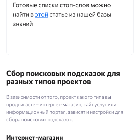
Готовые списки стоп-слов можно
найти в
этой
статье из нашей базы
знаний
Сбор поисковых подсказок для
разных типов проектов
В зависимости от того, проект какого типа вы
продвигаете – интернет-магазин, сайт услуг или
информационный портал, зависят и настройки для
сбора поисковых подсказок.
Интернет-магазин