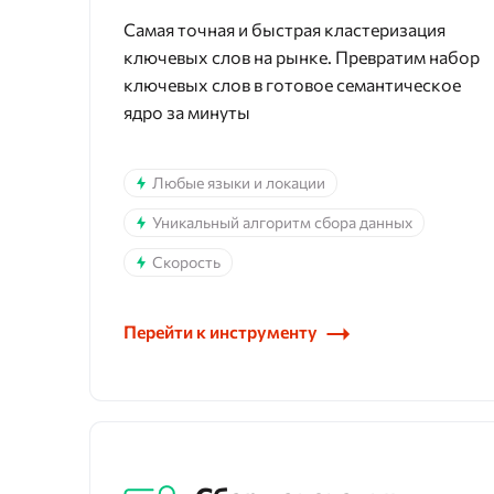
Самая точная и быстрая кластеризация
ключевых слов на рынке. Превратим набор
ключевых слов в готовое семантическое
ядро за минуты
Любые языки и локации
Уникальный алгоритм сбора данных
Скорость
Перейти к инструменту