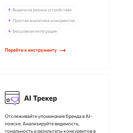
Выдача на разных устройствах
Простая аналитика конкурентов
Бесшовная интеграция
Перейти к инструменту
AI Трекер
Отслеживайте упоминания бренда в AI-
поиске. Анализируйте видимость,
тональность и результаты конкурентов в