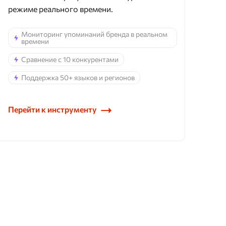
режиме реального времени.
Мониторинг упоминаний бренда в реальном
времени
Сравнение с 10 конкурентами
Поддержка 50+ языков и регионов
Перейти к инструменту