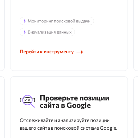
Мониторинг поисковой выдачи
Визуализация данных
Перейти к инструменту
Проверьте позиции
сайта в Google
Отслеживайте и анализируйте позиции
вашего сайта в поисковой системе Google.