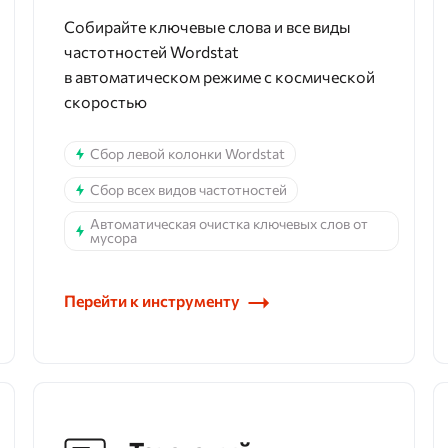
Собирайте ключевые слова и все виды
частотностей Wordstat
в автоматическом режиме с космической
скоростью
Сбор левой колонки Wordstat
Сбор всех видов частотностей
Автоматическая очистка ключевых слов от
мусора
Перейти к инструменту