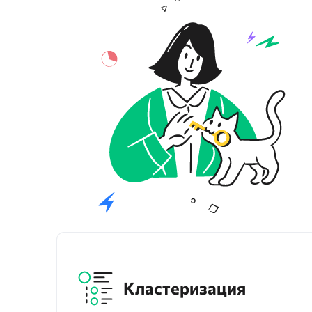
Кластеризация