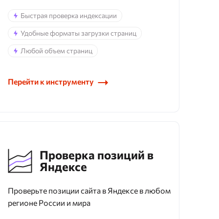
Быстрая проверка индексации
Удобные форматы загрузки страниц
Любой объем страниц
Перейти к инструменту
Проверка позиций в
Яндексе
Проверьте позиции сайта в Яндексе в любом
регионе России и мира