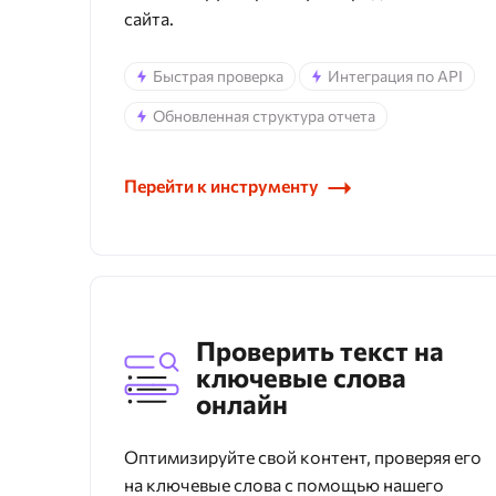
сайта.
Быстрая проверка
Интеграция по API
Обновленная структура отчета
Перейти к инструменту
Проверить текст на
ключевые слова
онлайн
Оптимизируйте свой контент, проверяя его
на ключевые слова с помощью нашего