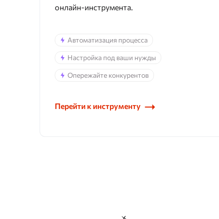
онлайн-инструмента.
Автоматизация процесса
Настройка под ваши нужды
Опережайте конкурентов
Перейти к инструменту