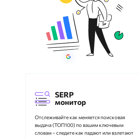
SERP
монитор
Отслеживайте как меняется поисковая
выдача (ТОП100) по вашим ключевым
словам – следите как падают или взлетают