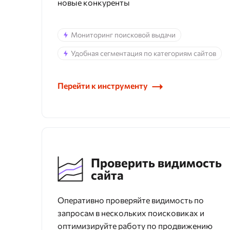
новые конкуренты
Мониторинг поисковой выдачи
Удобная сегментация по категориям сайтов
Перейти к инструменту
Проверить видимость
сайта
Оперативно проверяйте видимость по
запросам в нескольких поисковиках и
оптимизируйте работу по продвижению