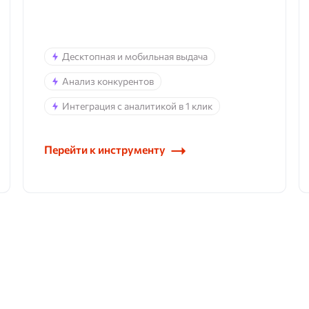
Десктопная и мобильная выдача
Анализ конкурентов
Интеграция с аналитикой в 1 клик
Перейти к инструменту