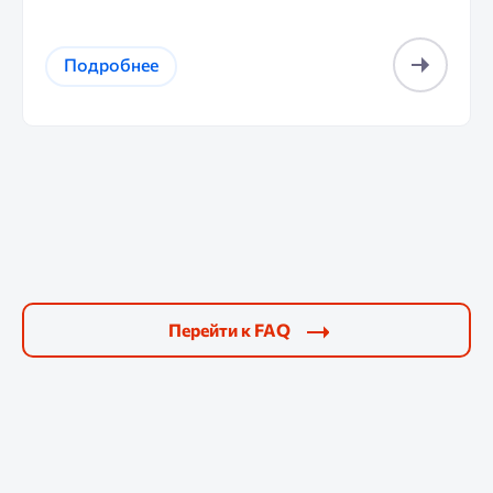
Подробнее
Перейти к FAQ