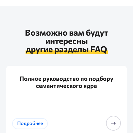
Возможно вам будут
интересны
другие разделы FAQ
Полное руководство по подбору
семантического ядра
Подробнее