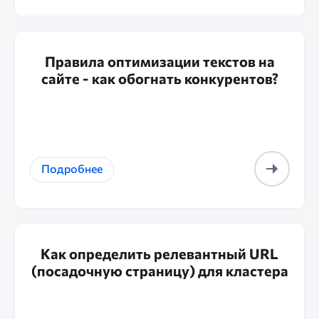
Правила оптимизации текстов на
сайте - как обогнать конкурентов?
Подробнее
Как определить релевантный URL
(посадочную страницу) для кластера