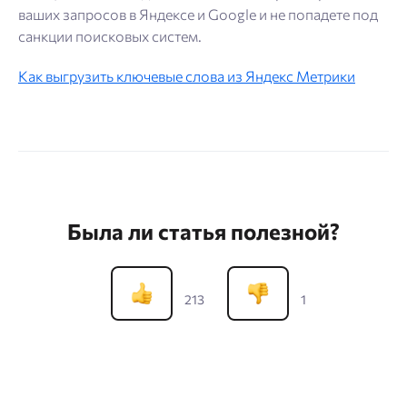
ваших запросов в Яндексе и Google и не попадете под
санкции поисковых систем.
Как выгрузить ключевые слова из Яндекс Метрики
Была ли статья полезной?
213
1