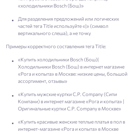
«холодильники Bosch (Бош)»
Для разделения предложений или логических
частей тега Title используйте «|» (символ
вертикального слеша), а не точку
Примеры корректного составления тега Title:
«Купить холодильники Bosch (Бош)|
Холодильники Bosch (Бош) в интернет магазине
«Рога и копыта» в Москве: низкие цены, большой
ассортимент, отзывы»
«Купить мужские куртки C.P. Company (Сипи
Компани) в интернет магазине «Рога и копыта» |
Оригинальные куртки C.P. Company в Москве»
«Купить красивые женские теплые платья в пол в
интернет-магазине «Рога и копыта» в Москве