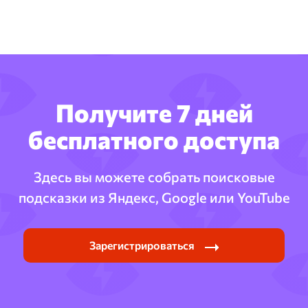
Получите 7 дней
бесплатного доступа
Здесь вы можете собрать поисковые
подсказки из Яндекс, Google или YouTube
Зарегистрироваться