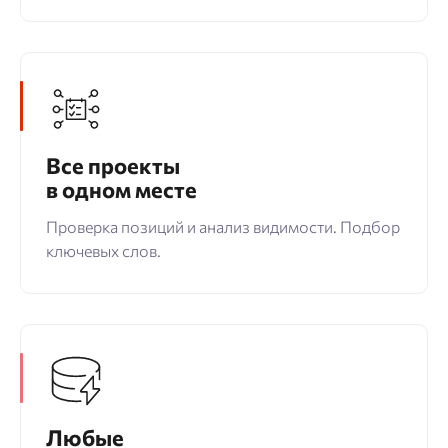
Все проекты
в одном месте
Проверка позиций и анализ видимости. Подбор
ключевых слов.
Любые