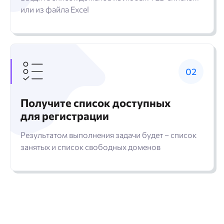
или из файла Excel
Получите список доступных
для регистрации
Результатом выполнения задачи будет – список
занятых и список свободных доменов