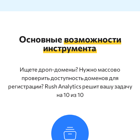
Основные
возможности
инструмента
Ищете дроп-домены? Нужно массово
проверить доступность доменов для
регистрации? Rush Analytics решит вашу задачу
на 10 из 10