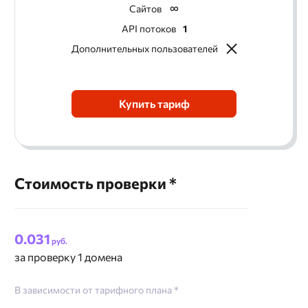
Сайтов
API потоков
1
Дополнительных пользователей
Купить тариф
Стоимость проверки *
0.031
руб.
за проверку 1 домена
В зависимости от тарифного плана *