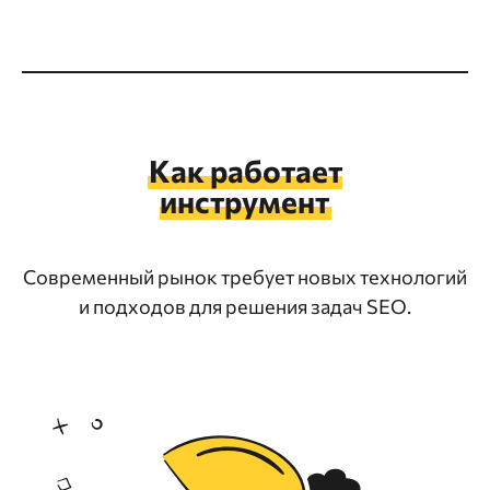
Как работает
инструмент
Современный рынок требует новых технологий
и подходов для решения задач SEO.