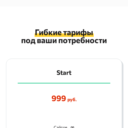
Гибкие тарифы
под ваши потребности
Start
999
руб.
Сайтов