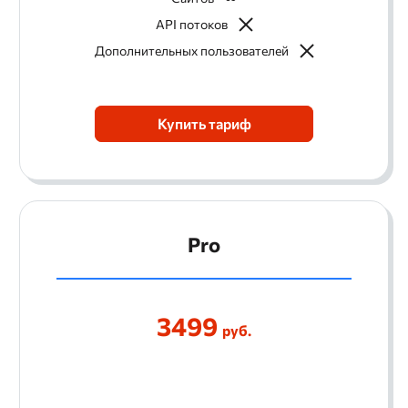
API потоков
Дополнительных пользователей
Купить тариф
Pro
3499
руб.