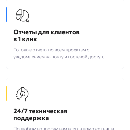
Отчеты для клиентов
в 1 клик
Готовые отчеты по всем проектам с
уведомлением на почту и гостевой доступ.
24/7 техническая
поддержка
По любым вопросам вам всегда поможет наша