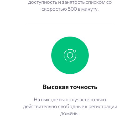
доступность и занятость списком со
скоростью 500 в минуту.
Высокая точность
На выходе вы получаете только
действительно свободные к регистрации
домены.