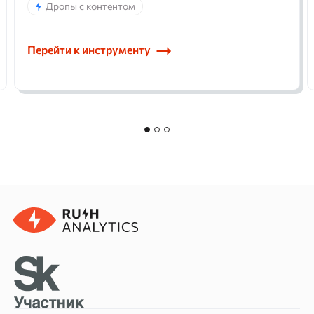
Дропы с контентом
Перейти к инструменту