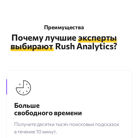
Преимущества
Почему лучшие
эксперты
выбирают
Rush Analytics?
Больше
свободного времени
Получите десятки тысяч поисковых подсказок
в течение 10 минут.