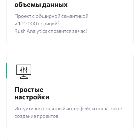
объемы данных
Проект с обширной семантикой
и 100 000 позиций?
Rush Analytics справится за час!
Простые
настройки
Интуитивно понятный интерфейс и пошаговое
создание проектов.