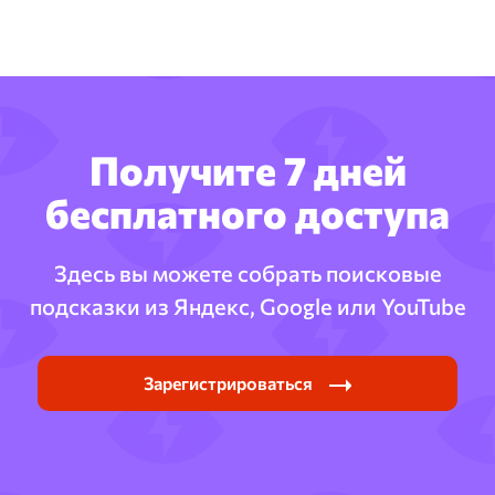
Получите 7 дней
бесплатного доступа
Здесь вы можете собрать поисковые
подсказки из Яндекс, Google или YouTube
Зарегистрироваться