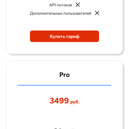
API потоков
Дополнительных пользователей
Купить тариф
Pro
3499
руб.