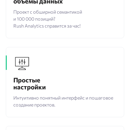
объемы данных
Проект с обширной семантикой
и 100 000 позиций?
Rush Analytics справится за час!
Простые
настройки
Интуитивно понятный интерфейс и пошаговое
создание проектов.