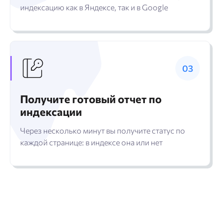
индексацию как в Яндексе, так и в Google
Получите готовый отчет по
индексации
Через несколько минут вы получите статус по
каждой странице: в индексе она или нет