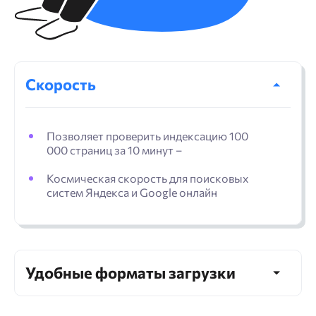
Скорость
Позволяет проверить индексацию 100
000 страниц за 10 минут –
Космическая скорость для поисковых
систем Яндекса и Google онлайн
Удобные форматы загрузки
Укажите список URL для проверки или