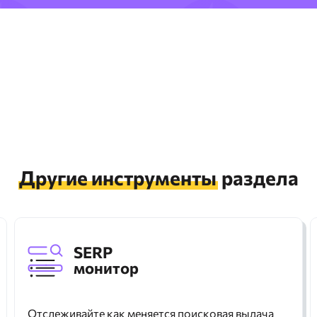
Другие инструменты
раздела
SERP
монитор
Отслеживайте как меняется поисковая выдача