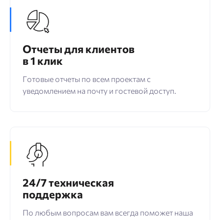
Отчеты для клиентов
в 1 клик
Готовые отчеты по всем проектам с
уведомлением на почту и гостевой доступ.
24/7 техническая
поддержка
По любым вопросам вам всегда поможет наша