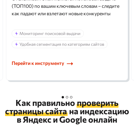
(ТОП100) по вашим ключевым словам – следите
как падают или взлетают новые конкуренты
Мониторинг поисковой выдачи
Удобная сегментация по категориям сайтов
Перейти к инструменту
Как правильно
проверить
страницы сайта
на индексацию
в Яндекс и Google онлайн