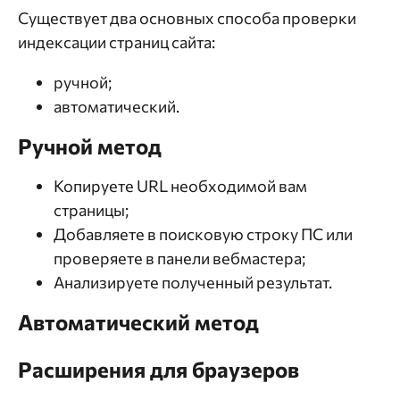
Существует два основных способа проверки
индексации страниц сайта:
ручной;
автоматический.
Ручной метод
Копируете URL необходимой вам
страницы;
Добавляете в поисковую строку ПС или
проверяете в панели вебмастера;
Анализируете полученный результат.
Автоматический метод
Расширения для браузеров