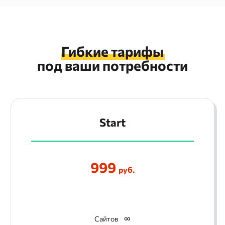
Гибкие тарифы
под ваши потребности
Start
999
руб.
Сайтов