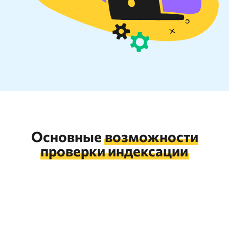
Основные
возможности
проверки индексации