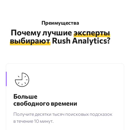
Преимущества
Почему лучшие
эксперты
выбирают
Rush Analytics?
Больше
свободного времени
Получите десятки тысяч поисковых подсказок
в течение 10 минут.