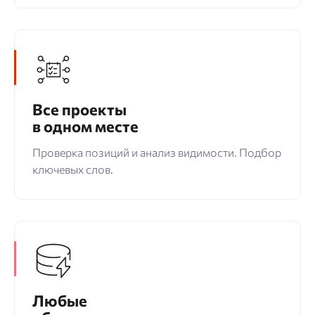
Все проекты
в одном месте
Проверка позиций и анализ видимости. Подбор
ключевых слов.
Любые