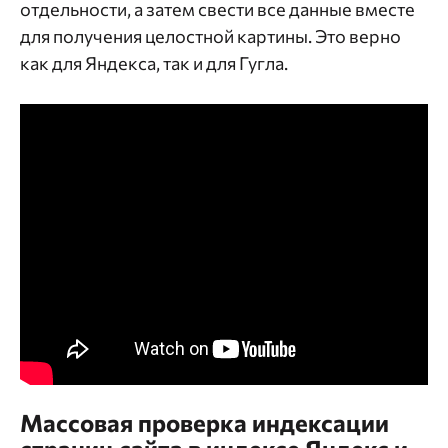
отдельности, а затем свести все данные вместе
для получения целостной картины. Это верно
как для Яндекса, так и для Гугла.
Массовая проверка индексации