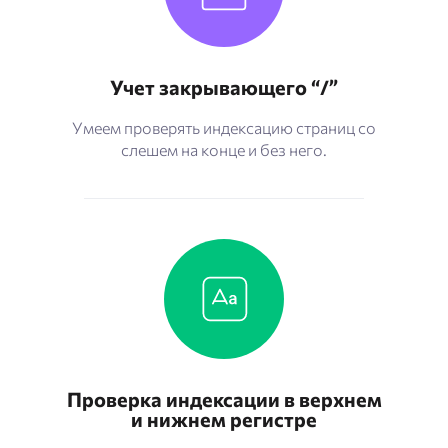
Учет закрывающего “/”
Умеем проверять индексацию страниц со
слешем на конце и без него.
Проверка индексации в верхнем
и нижнем регистре