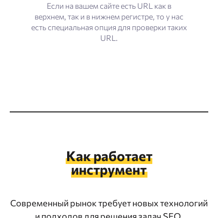
Если на вашем сайте есть URL как в
верхнем, так и в нижнем регистре, то у нас
есть специальная опция для проверки таких
URL.
Как работает
инструмент
Современный рынок требует новых технологий
и подходов для решения задач SEO.