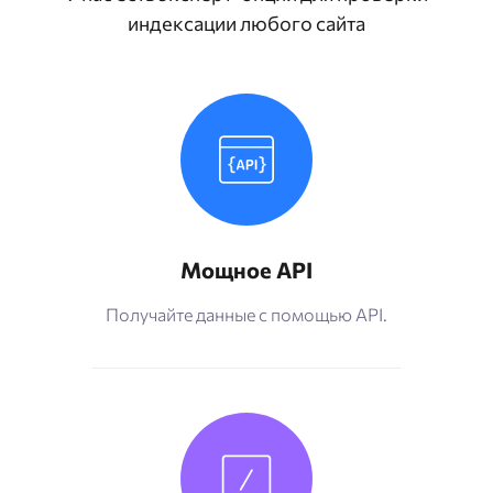
индексации любого сайта
Мощное API
Получайте данные с помощью API.