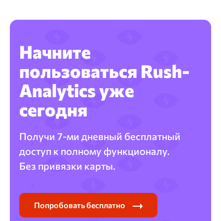
Начните
пользоваться Rush-
Analytics уже
сегодня
Получи 7-ми дневный бесплатный
доступ к полному функционалу.
Без привязки карты.
Попробовать бесплатно