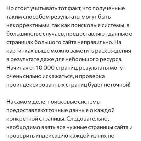
Но стоит учитывать тот факт, что полученные
таким способом результаты могут быть
некорректными, так как поисковые системы, в
большинстве случаев, предоставляют данные о
страницах большого сайта неправильно. На
картинках выше можно заметить расхождения
в результате даже для небольшого ресурса.
Начиная от 10 000 страниц, результаты могут
очень сильно искажаться, и проверка
проиндексированных страниц будет неточной!
На самом деле, поисковые системы
предоставляют точные данные о каждой
конкретной страницы. Следовательно,
необходимо взять все нужные страницы сайта и
проверить индексацию каждой из них по