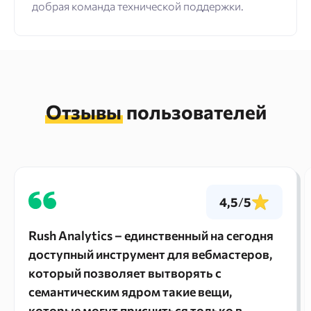
добрая команда технической поддержки.
Отзывы
пользователей
4,5
/
5
Rush Analytics – единственный на сегодня
доступный инструмент для вебмастеров,
который позволяет вытворять с
семантическим ядром такие вещи,
которые могут присниться только в