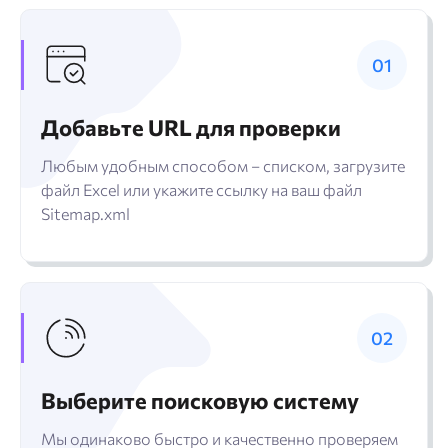
Добавьте URL для проверки
Любым удобным способом – списком, загрузите
файл Excel или укажите ссылку на ваш файл
Sitemap.xml
Выберите поисковую систему
Мы одинаково быстро и качественно проверяем