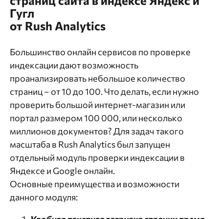
страниц сайта в индексе Яндекс и
Гугл
от Rush Analytics
Большинство онлайн сервисов по проверке
индексации дают возможность
проанализировать небольшое количество
страниц – от 10 до 100. Что делать, если нужно
проверить большой интернет-магазин или
портал размером 100 000, или несколько
миллионов документов? Для задач такого
масштаба в Rush Analytics был запущен
отдельный модуль проверки индексации в
Яндексе и Google онлайн.
Основные преимущества и возможности
данного модуля: