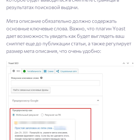
результатах поисковой выдачи.
Мета описание обязательно должно содержать
основные ключевые слова. Важно, что плагин Yoast
дает возможность увидеть как будет выглядеть ваш
сниппет еще до публикации статьи, а также регулирует
размер мета описания, что очень удобно: