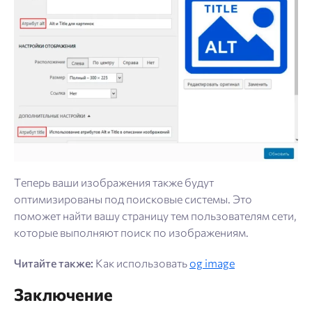
Теперь ваши изображения также будут
оптимизированы под поисковые системы. Это
поможет найти вашу страницу тем пользователям сети,
которые выполняют поиск по изображениям.
Читайте также:
Как использовать
og image
Заключение