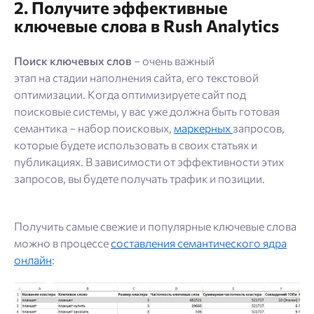
2. Получите эффективные
ключевые слова в Rush Analytics
Поиск ключевых слов
– очень важный
этап на стадии наполнения сайта, его текстовой
оптимизации. Когда оптимизируете сайт под
поисковые системы, у вас уже должна быть готовая
семантика – набор поисковых,
маркерных
запросов,
которые будете использовать в своих статьях и
публикациях. В зависимости от эффективности этих
запросов, вы будете получать трафик и позиции.
Получить самые свежие и популярные ключевые слова
можно в процессе
составления семантического ядра
онлайн
: