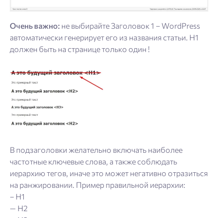
Очень важно:
не выбирайте Заголовок 1 – WordPress
автоматически генерирует его из названия статьи. H1
должен быть на странице только один !
В подзаголовки желательно включать наиболее
частотные ключевые слова, а также соблюдать
иерархию тегов, иначе это может негативно отразиться
на ранжировании. Пример правильной иерархии:
– H1
— H2