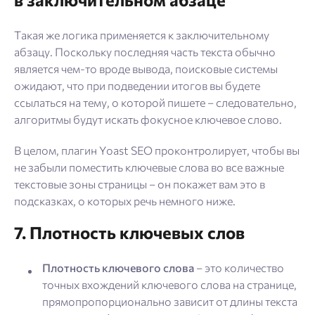
Такая же логика применяется к заключительному
абзацу. Поскольку последняя часть текста обычно
является чем-то вроде вывода, поисковые системы
ожидают, что при подведении итогов вы будете
ссылаться на тему, о которой пишете – следовательно,
алгоритмы будут искать фокусное ключевое слово.
В целом, плагин Yoast SEO проконтролирует, чтобы вы
не забыли поместить ключевые слова во все важные
текстовые зоны страницы – он покажет вам это в
подсказках, о которых речь немного ниже.
7. Плотность ключевых слов
Плотность ключевого слова
– это количество
точных вхождений ключевого слова на странице,
прямопропорционально зависит от длины текста