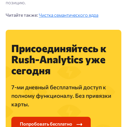
позицию.
Читайте также:
Чистка семантического ядра
Присоединяй­тесь к
Rush-Analytics уже
сегодня
7-ми дневный бесплатный доступ к
полному функционалу. Без привязки
карты.
Попробовать бесплатно