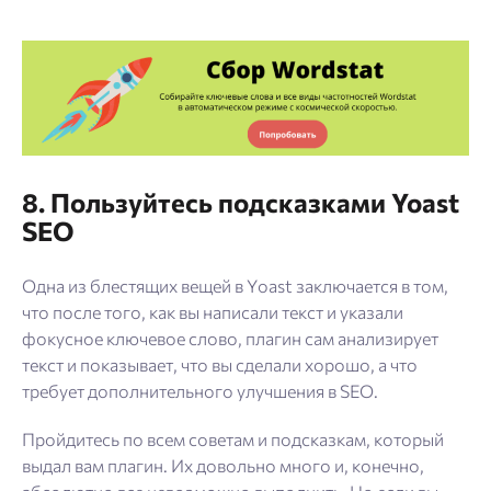
8. Пользуйтесь подсказками Yoast
SEO
Одна из блестящих вещей в Yoast заключается в том,
что после того, как вы написали текст и указали
фокусное ключевое слово, плагин сам анализирует
текст и показывает, что вы сделали хорошо, а что
требует дополнительного улучшения в SEO.
Пройдитесь по всем советам и подсказкам, который
выдал вам плагин. Их довольно много и, конечно,