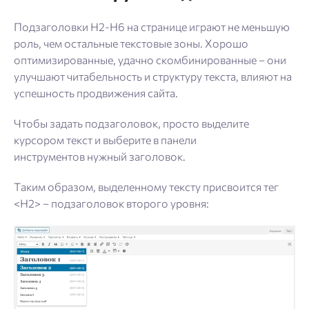
Подзаголовки H2-H6 на странице играют не меньшую
роль, чем остальные текстовые зоны. Хорошо
оптимизированные, удачно скомбинированные – они
улучшают читабельность и структуру текста, влияют на
успешность продвижения сайта.
Чтобы задать подзаголовок, просто выделите
курсором текст и выберите в панели
инструментов нужный заголовок.
Таким образом, выделенному тексту присвоится тег
<H2> – подзаголовок второго уровня: