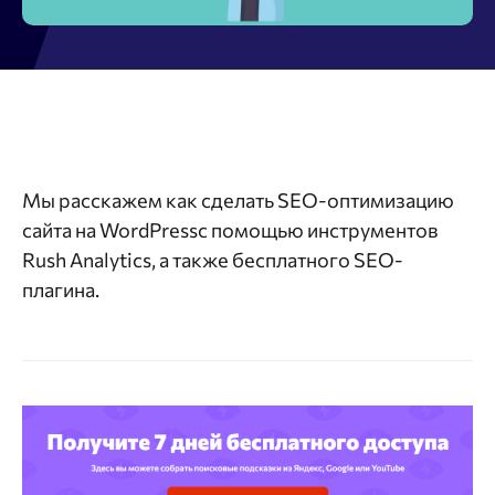
Мы расскажем как сделать SEO-оптимизацию
сайта на WordPressс помощью инструментов
Rush Analytics, а также бесплатного SEO-
плагина.