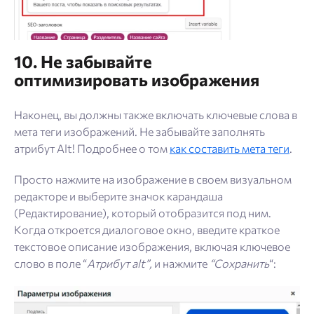
10. Не забывайте
оптимизировать изображения
Наконец, вы должны также включать ключевые слова в
мета теги изображений. Не забывайте заполнять
атрибут Alt! Подробнее о том
как составить мета теги
.
Просто нажмите на изображение в своем визуальном
редакторе и выберите значок карандаша
(Редактирование), который отобразится под ним.
Когда откроется диалоговое окно, введите краткое
текстовое описание изображения, включая ключевое
слово в поле “
Атрибут alt”,
и нажмите
“Сохранить
“: