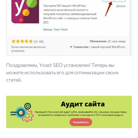
Поздравляем, Yoast SEO установлен! Теперь вы
можете использовать его для оптимизации своих
статей.