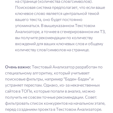
на странице (количества слов/символов).
Поисковая система предполагает, что если ваше
ключевое слово является центральной темой
вашего текста, оно будет постоянно
упоминаться. В вышеуказанном Текстовом
Анализаторе, а точнее в сгенерированном им ТЗ,
вы получите рекомендации по количеству
вхождений для ваших ключевых слов и общему
количеству слов/символов на странице.
Очень важно:
Текстовый Анализатор разработан по
специальному алгоритму, который учитывает
поисковые фильтры, например “Баден-Баден” и
устраняет переспам. Однако, из-за некачественных
сайтов в ТОПе, которые попали в анализ, можно
получить не совсем точные рекомендации. Совет:
фильтровать список конкурентов на начальном этапе,
перед созданием проекта в Текстовом Анализаторе.