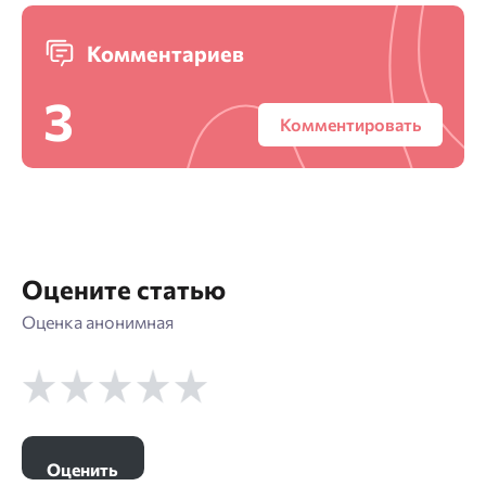
Комментариев
3
Комментировать
Оцените статью
Оценка анонимная