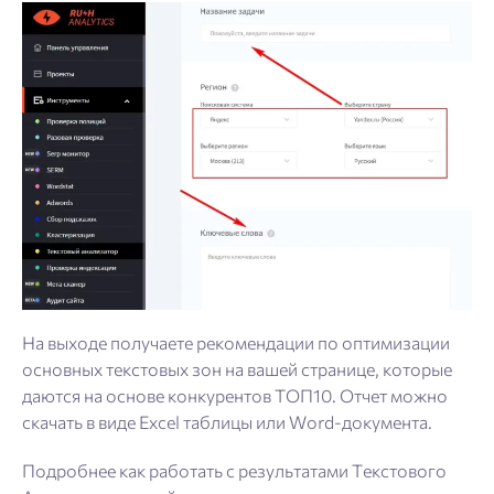
На выходе получаете рекомендации по оптимизации
основных текстовых зон на вашей странице, которые
даются на основе конкурентов ТОП10. Отчет можно
скачать в виде Excel таблицы или Word-документа.
Подробнее как работать с результатами Текстового