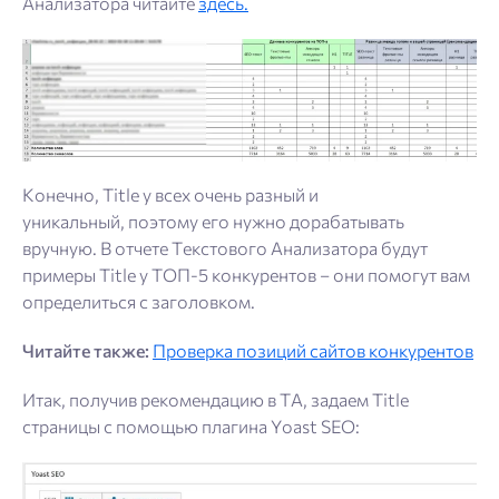
Анализатора читайте
здесь.
Конечно, Title у всех очень разный и
уникальный, поэтому его нужно дорабатывать
вручную. В отчете Текстового Анализатора будут
примеры Title у ТОП-5 конкурентов – они помогут вам
определиться с заголовком.
Читайте также:
Проверка позиций сайтов конкурентов
Итак, получив рекомендацию в ТА, задаем Title
страницы с помощью плагина Yoast SEO: