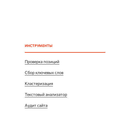
ИНСТРУМЕНТЫ
Проверка позиций
Сбор ключевых слов
Кластеризация
Текстовый анализатор
Аудит сайта