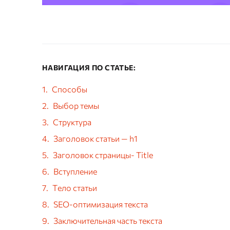
НАВИГАЦИЯ ПО СТАТЬЕ:
Способы
Выбор темы
Структура
Заголовок статьи — h1
Заголовок страницы- Title
Вступление
Тело статьи
SEO-оптимизация текста
Заключительная часть текста