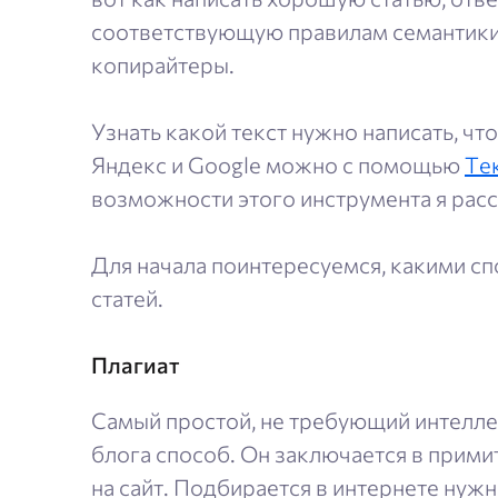
соответствующую правилам семантики,
копирайтеры.
Узнать какой текст нужно написать, ч
Яндекс и Google можно с помощью
Те
возможности этого инструмента я рас
Для начала поинтересуемся, какими с
статей.
Плагиат
Самый простой, не требующий интеллек
блога способ. Он заключается в прими
на сайт. Подбирается в интернете нужн