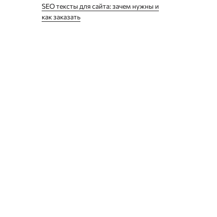
SEO тексты для сайта: зачем нужны и
как заказать