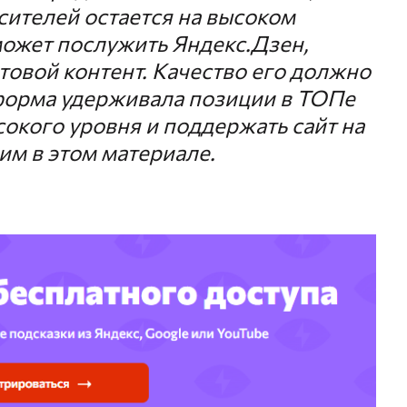
сителей остается на высоком
ожет послужить Яндекс.Дзен,
товой контент. Качество его должно
форма удерживала позиции в ТОПе
сокого уровня и поддержать сайт на
им в этом материале.