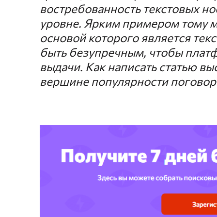
востребованность текстовых но
уровне. Ярким примером тому м
основой которого является текс
быть безупречным, чтобы плат
выдачи. Как написать статью вы
вершине популярности поговор