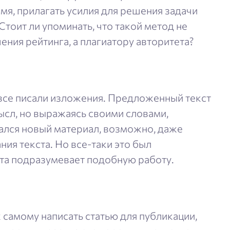
мя, прилагать усилия для решения задачи
Стоит ли упоминать, что такой метод не
ения рейтинга, а плагиатору авторитета?
 все писали изложения. Предложенный текст
ысл, но выражаясь своими словами,
ался новый материал, возможно, даже
ия текста. Но все-таки это был
та подразумевает подобную работу.
самому написать статью для публикации,