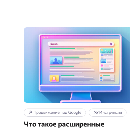
🔎 Продвижение под Google
👓 Инструкция
Что такое расширенные