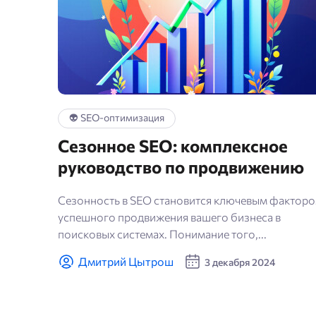
👽 SEO-оптимизация
Сезонное SEO: комплексное
руководство по продвижению
Сезонность в SEO становится ключевым фактор
успешного продвижения вашего бизнеса в
поисковых системах. Понимание того,...
Дмитрий Цытрош
3 декабря 2024