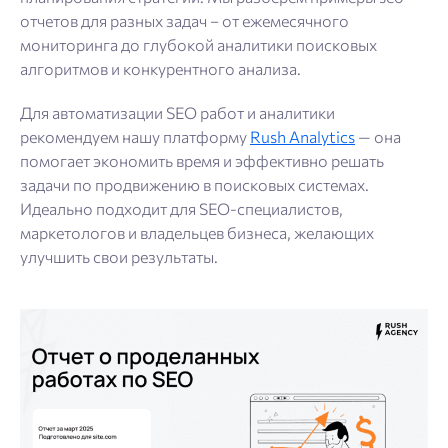
отчетов для разных задач – от ежемесячного
мониторинга до глубокой аналитики поисковых
алгоритмов и конкурентного анализа.
Для автоматизации SEO работ и аналитики
рекомендуем нашу платформу
Rush Analytics
— она
помогает экономить время и эффективно решать
задачи по продвижению в поисковых системах.
Идеально подходит для SEO-специалистов,
маркетологов и владельцев бизнеса, желающих
улучшить свои результаты.