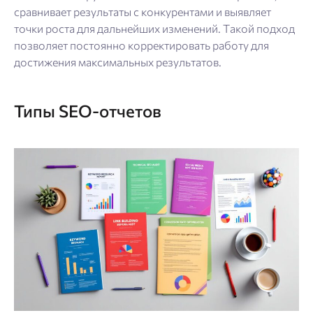
сравнивает результаты с конкурентами и выявляет
точки роста для дальнейших изменений. Такой подход
позволяет постоянно корректировать работу для
достижения максимальных результатов.
Типы SEO-отчетов