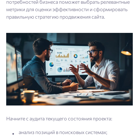
потребностей бизнеса поможет выбрать релевантные
метрики для оценки эффективности и сформировать
правильную стратегию продвижения сайта.
Начните с аудита текущего состояния проекта:
анализ позиций в поисковых системах;