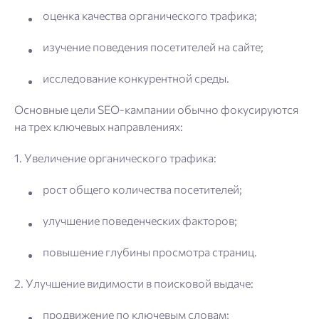
оценка качества органического трафика;
изучение поведения посетителей на сайте;
исследование конкурентной среды.
Основные цели SEO-кампании обычно фокусируются
на трех ключевых направлениях:
1. Увеличение органического трафика:
рост общего количества посетителей;
улучшение поведенческих факторов;
повышение глубины просмотра страниц.
2. Улучшение видимости в поисковой выдаче:
продвижение по ключевым словам;