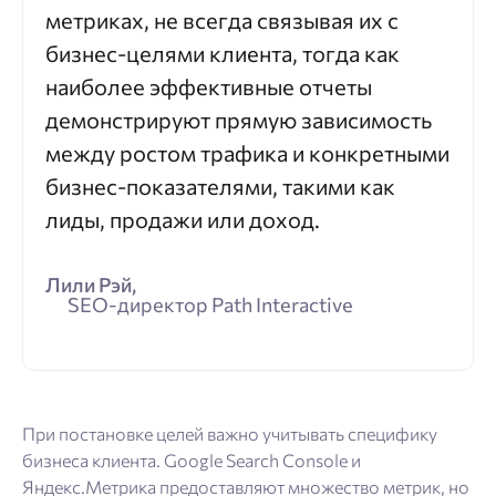
метриках, не всегда связывая их с
бизнес-целями клиента, тогда как
наиболее эффективные отчеты
демонстрируют прямую зависимость
между ростом трафика и конкретными
бизнес-показателями, такими как
лиды, продажи или доход.
Лили Рэй,
SEO-директор Path Interactive
При постановке целей важно учитывать специфику
бизнеса клиента. Google Search Console и
Яндекс.Метрика предоставляют множество метрик, но