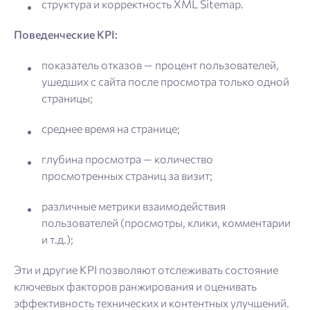
структура и корректность XML Sitemap.
Поведенческие KPI:
показатель отказов — процент пользователей,
ушедших с сайта после просмотра только одной
страницы;
среднее время на странице;
глубина просмотра — количество
просмотренных страниц за визит;
различные метрики взаимодействия
пользователей (просмотры, клики, комментарии
и т.д.);
Эти и другие KPI позволяют отслеживать состояние
ключевых факторов ранжирования и оценивать
эффективность технических и контентных улучшений.