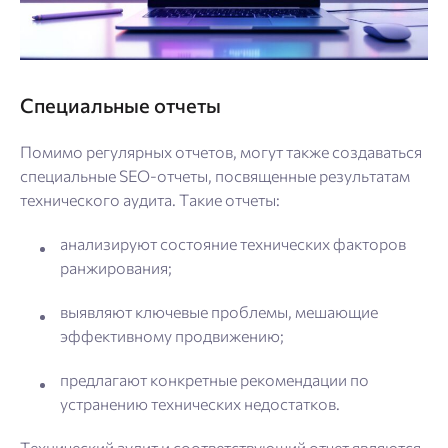
Специальные отчеты
Помимо регулярных отчетов, могут также создаваться
специальные SEO-отчеты, посвященные результатам
технического аудита. Такие отчеты:
анализируют состояние технических факторов
ранжирования;
выявляют ключевые проблемы, мешающие
эффективному продвижению;
предлагают конкретные рекомендации по
устранению технических недостатков.
Технический аудит и соответствующий отчет являются