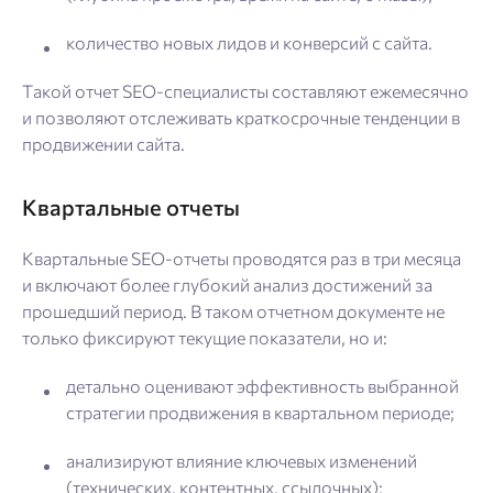
количество новых лидов и конверсий с сайта.
Такой отчет SEO-специалисты составляют ежемесячно
и позволяют отслеживать краткосрочные тенденции в
продвижении сайта.
Квартальные отчеты
Квартальные SEO-отчеты проводятся раз в три месяца
и включают более глубокий анализ достижений за
прошедший период. В таком отчетном документе не
только фиксируют текущие показатели, но и:
детально оценивают эффективность выбранной
стратегии продвижения в квартальном периоде;
анализируют влияние ключевых изменений
(технических, контентных, ссылочных);