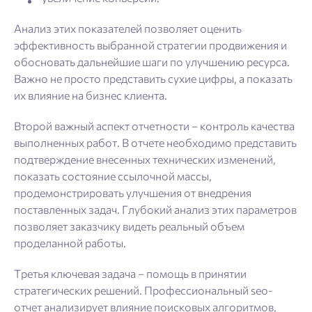
Анализ этих показателей позволяет оценить
эффективность выбранной стратегии продвижения и
обосновать дальнейшие шаги по улучшению ресурса.
Важно не просто представить сухие цифры, а показать
их влияние на бизнес клиента.
Второй важный аспект отчетности – контроль качества
выполненных работ. В отчете необходимо представить
подтверждение внесенных технических изменений,
показать состояние ссылочной массы,
продемонстрировать улучшения от внедрения
поставленных задач. Глубокий анализ этих параметров
позволяет заказчику видеть реальный объем
проделанной работы.
Третья ключевая задача – помощь в принятии
стратегических решений. Профессиональный seo-
отчет анализирует влияние поисковых алгоритмов,