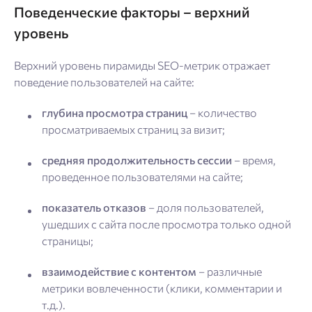
Поведенческие факторы
–
верхний
уровень
Верхний уровень пирамиды SEO-метрик отражает
поведение пользователей на сайте:
глубина просмотра страниц
– количество
просматриваемых страниц за визит;
средняя продолжительность сессии
– время,
проведенное пользователями на сайте;
показатель отказов
– доля пользователей,
ушедших с сайта после просмотра только одной
страницы;
взаимодействие с контентом
– различные
метрики вовлеченности (клики, комментарии и
т.д.).