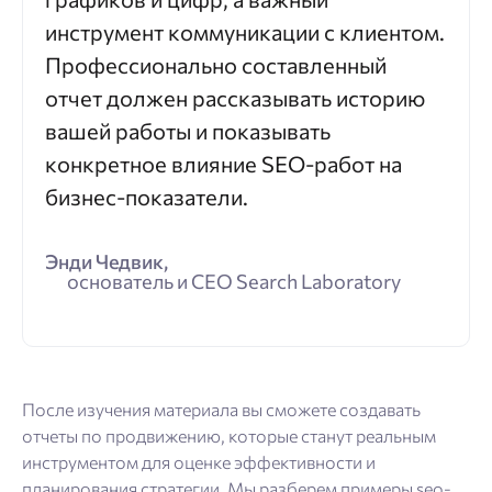
инструмент коммуникации с клиентом.
Профессионально составленный
отчет должен рассказывать историю
вашей работы и показывать
конкретное влияние SEO-работ на
бизнес-показатели.
Энди Чедвик,
основатель и CEO Search Laboratory
После изучения материала вы сможете создавать
отчеты по продвижению, которые станут реальным
инструментом для оценке эффективности и
планирования стратегии. Мы разберем примеры seo-