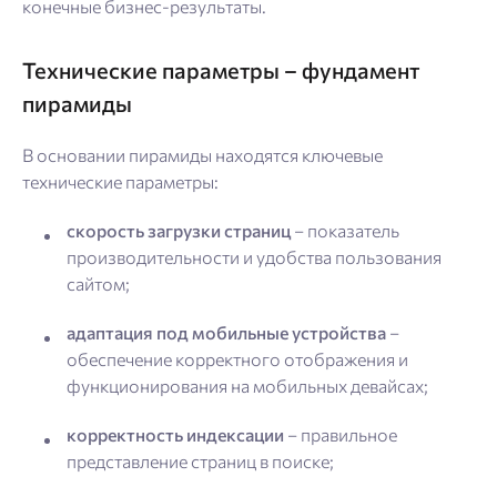
конечные бизнес-результаты.
Технические параметры
–
фундамент
пирамиды
В основании пирамиды находятся ключевые
технические параметры:
скорость загрузки страниц
– показатель
производительности и удобства пользования
сайтом;
адаптация под мобильные устройства
–
обеспечение корректного отображения и
функционирования на мобильных девайсах;
корректность индексации
– правильное
представление страниц в поиске;