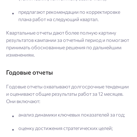
предлагают рекомендации по корректировке
плана работ на следующий квартал.
Квартальные отчеты дают более полную картину
результатов кампании за отчетный период и помогают
принимать обоснованные решения по дальнейшим
изменениям.
Годовые отчеты
Годовые отчеты охватывают долгосрочные тенденции
и оценивают общие результаты работ за 12 месяцев.
Они включают:
анализ динамики ключевых показателей за год;
оценку достижения стратегических целей;