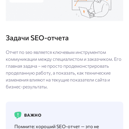
Задачи SEO-отчета
Отчет по seo является ключевым инструментом
коммуникации между специалистом и заказчиком. Его
главная задача – не просто продемонстрировать
проделанную работу, а показать, как технические
изменения влияют на текущие показатели сайта и
бизнес-результаты.
ВАЖНО
Помните: хороший SEO-отчет — это не