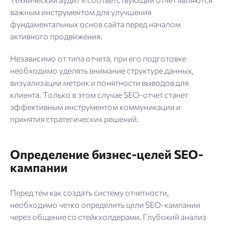
важным инструментом для улучшения
фундаментальных основ сайта перед началом
активного продвижения.
Независимо от типа отчета, при его подготовке
необходимо уделять внимание структуре данных,
визуализации метрик и понятности выводов для
клиента. Только в этом случае SEO-отчет станет
эффективным инструментом коммуникации и
принятия стратегических решений.
Определение бизнес-целей SEO-
кампании
Перед тем как создать систему отчетности,
необходимо четко определить цели SEO-кампании
через общение со стейкхолдерами. Глубокий анализ