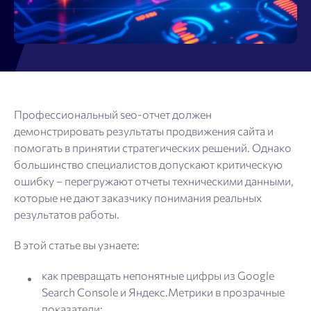
Профессиональный seo-отчет должен
демонстрировать результаты продвижения сайта и
помогать в принятии стратегических решений. Однако
большинство специалистов допускают критическую
ошибку – перегружают отчеты техническими данными,
которые не дают заказчику понимания реальных
результатов работы.
В этой статье вы узнаете:
как превращать непонятные цифры из Google
Search Console и Яндекс.Метрики в прозрачные
показатели;