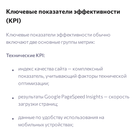
Ключевые показатели эффективности
(KPI)
Ключевые показатели эффективности обычно
включают две основные группы метрик:
Технические KPI:
индекс качества сайта — комплексный
показатель, учитывающий факторы технической
оптимизации;
результаты Google PageSpeed Insights — скорость
загрузки страниц;
данные по удобству использования на
мобильных устройствах;