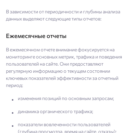
В зависимости от периодичности и глубины анализа
данных выделяют следующие типы отчетов:
Ежемесячные отчеты
В ежемесячном отчете внимание фокусируется на
мониторинге основных метрик, трафика и поведения
пользователей на сайте. Они предоставляют
регулярную информацию о текущем состоянии
ключевых показателей эффективности за отчетный
период:
изменения позиций по основным запросам;
динамика органического трафика;
показатели вовлеченности пользователей
(глубина просмотра, время на сайте, отказы);