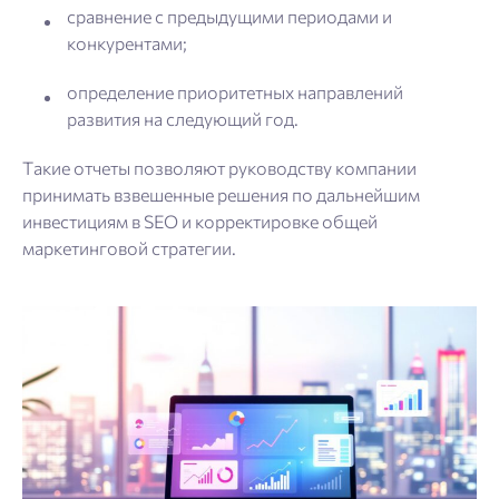
сравнение с предыдущими периодами и
конкурентами;
определение приоритетных направлений
развития на следующий год.
Такие отчеты позволяют руководству компании
принимать взвешенные решения по дальнейшим
инвестициям в SEO и корректировке общей
маркетинговой стратегии.