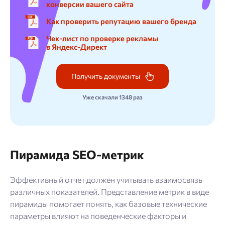
конверсии вашего сайта
Как проверить репутацию вашего бренда
Чек-лист по проверке рекламы
в Яндекс-Директ
Получить документы
Уже скачали 1348 раз
Пирамида SEO-метрик
Эффективный отчет должен учитывать взаимосвязь
различных показателей. Представление метрик в виде
пирамиды помогает понять, как базовые технические
параметры влияют на поведенческие факторы и