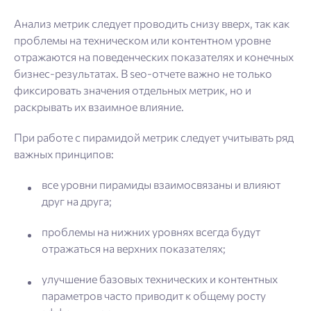
Анализ метрик следует проводить снизу вверх, так как
проблемы на техническом или контентном уровне
отражаются на поведенческих показателях и конечных
бизнес-результатах. В seo-отчете важно не только
фиксировать значения отдельных метрик, но и
раскрывать их взаимное влияние.
При работе с пирамидой метрик следует учитывать ряд
важных принципов:
все уровни пирамиды взаимосвязаны и влияют
друг на друга;
проблемы на нижних уровнях всегда будут
отражаться на верхних показателях;
улучшение базовых технических и контентных
параметров часто приводит к общему росту