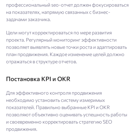
профессиональный seo-отчет должен фокусироваться
на показателях, напрямую связанных с бизнес-
задачами заказчика.
Цели могут корректироваться по мере развития
проекта. Регулярный мониторинг эффективности
позволяет выявлять новые точки роста и адаптировать
план продвижения. Каждое изменение целей должно
отражаться в структуре отчетов.
Постановка KPI и OKR
Для эффективного контроля продвижения
необходимо установить систему измеримых
показателей. Правильно выбранные KPI и OKR
позволяют объективно оценивать успешность работы
и своевременно корректировать стратегию SEO
продвижения.