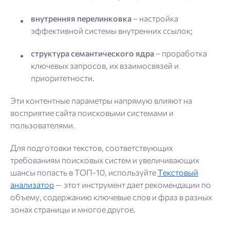
внутренняя перелинковка
– настройка
эффективной системы внутренних ссылок;
структура семантического ядра
– проработка
ключевых запросов, их взаимосвязей и
приоритетности.
Эти контентные параметры напрямую влияют на
восприятие сайта поисковыми системами и
пользователями.
Для подготовки текстов, соответствующих
требованиям поисковых систем и увеличивающих
шансы попасть в ТОП-10, используйте
Текстовый
анализатор
— этот инструмент дает рекомендации по
объему, содержанию ключевые слов и фраз в разных
зонах страницы и многое другое.