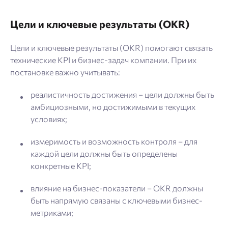
Цели и ключевые результаты (OKR)
Цели и ключевые результаты (OKR) помогают связать
технические KPI и бизнес-задач компании. При их
постановке важно учитывать:
реалистичность достижения – цели должны быть
амбициозными, но достижимыми в текущих
условиях;
измеримость и возможность контроля – для
каждой цели должны быть определены
конкретные KPI;
влияние на бизнес-показатели – OKR должны
быть напрямую связаны с ключевыми бизнес-
метриками;