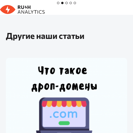
Другие наши статьи