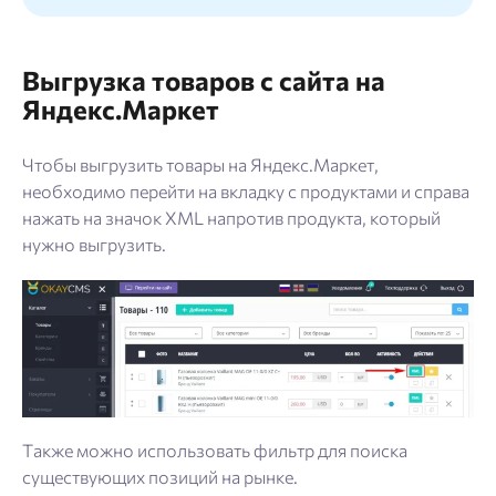
Выгрузка товаров с сайта на
Яндекс.Маркет
Чтобы выгрузить товары на Яндекс.Маркет,
необходимо перейти на вкладку с продуктами и справа
нажать на значок XML напротив продукта, который
нужно выгрузить.
Также можно использовать фильтр для поиска
существующих позиций на рынке.