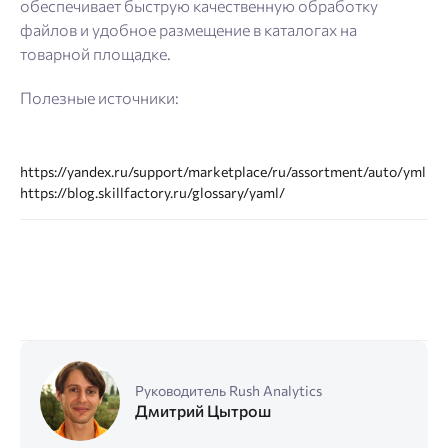
обеспечивает быструю качественную обработку
файлов и удобное размещение в каталогах на
товарной площадке.
Полезные источники:
https://yandex.ru/support/marketplace/ru/assortment/auto/yml
https://blog.skillfactory.ru/glossary/yaml/
Руководитель Rush Analytics
Дмитрий Цытрош