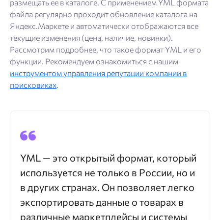
размещать ее в каталоге. С применением YML формата
файла регулярно проходит обновление каталога на
Яндекс.Маркете и автоматически отображаются все
текущие изменения (цена, наличие, новинки).
Рассмотрим подробнее, что такое формат YML и его
функции. Рекомендуем ознакомиться с нашим
инструментом управления репутации компании в
поисковиках
.
YML — это открытый формат, который
используется не только в России, но и
в других странах. Он позволяет легко
экспортировать данные о товарах в
различные маркетплейсы и системы