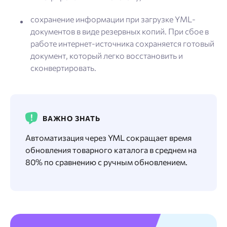
сохранение информации при загрузке YML-
документов в виде резервных копий. При сбое в
работе интернет-источника сохраняется готовый
документ, который легко восстановить и
сконвертировать.
ВАЖНО ЗНАТЬ
Автоматизация через YML сокращает время
обновления товарного каталога в среднем на
80% по сравнению с ручным обновлением.