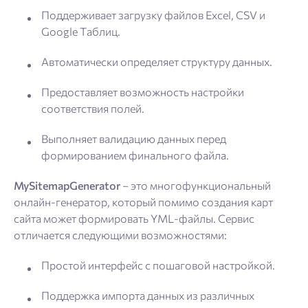
Поддерживает загрузку файлов Excel, CSV и
Google Таблиц.
Автоматически определяет структуру данных.
Предоставляет возможность настройки
соответствия полей.
Выполняет валидацию данных перед
формированием финального файла.
MySitemapGenerator
– это многофункциональный
онлайн-генератор, который помимо создания карт
сайта может формировать YML-файлы. Сервис
отличается следующими возможностями:
Простой интерфейс с пошаговой настройкой.
Поддержка импорта данных из различных