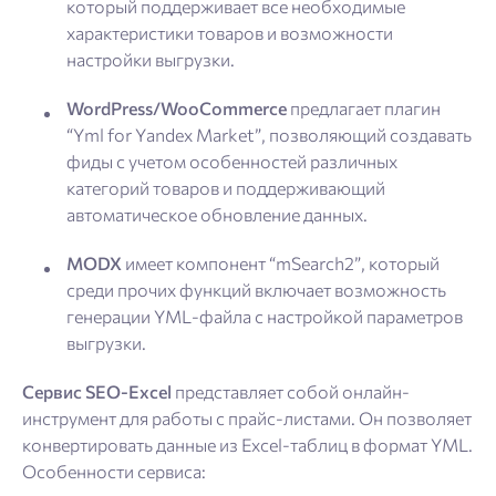
который поддерживает все необходимые
характеристики товаров и возможности
настройки выгрузки.
WordPress/WooCommerce
предлагает плагин
“Yml for Yandex Market”, позволяющий создавать
фиды с учетом особенностей различных
категорий товаров и поддерживающий
автоматическое обновление данных.
MODX
имеет компонент “mSearch2”, который
среди прочих функций включает возможность
генерации YML-файла с настройкой параметров
выгрузки.
Сервис SEO-Excel
представляет собой онлайн-
инструмент для работы с прайс-листами. Он позволяет
конвертировать данные из Excel-таблиц в формат YML.
Особенности сервиса: