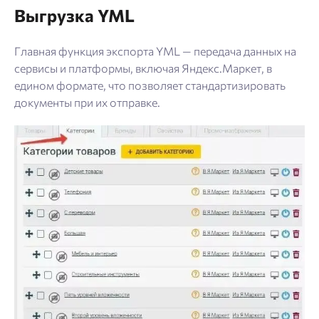
Выгрузка YML
Главная функция экспорта YML — передача данных на
сервисы и платформы, включая Яндекс.Маркет, в
едином формате, что позволяет стандартизировать
документы при их отправке.