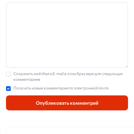
Сохранить моё Имя и E-mail в этом браузере для следующих
комментариев
Получать новые комментарии по электронной почте