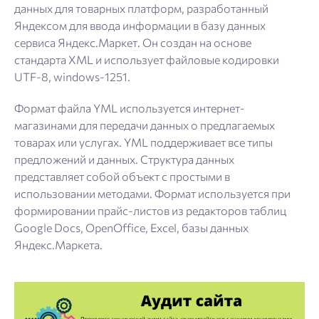
данных для товарных платформ, разработанный
Яндексом для ввода информации в базу данных
сервиса Яндекс.Маркет. Он создан на основе
стандарта XML и использует файловые кодировки
UTF-8, windows-1251.
Формат файла YML используется интернет-
магазинами для передачи данных о предлагаемых
товарах или услугах. YML поддерживает все типы
предложений и данных. Структура данных
представляет собой объект с простыми в
использовании методами. Формат используется при
формировании прайс-листов из редакторов таблиц
Google Docs, OpenOffice, Excel, базы данных
Яндекс.Маркета.