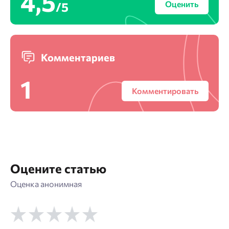
4,5
Оценить
/5
Комментариев
1
Комментировать
Оцените статью
Оценка анонимная