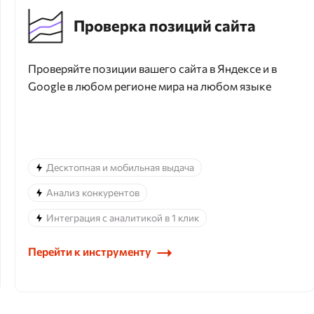
Проверка позиций сайта
Проверяйте позиции вашего сайта в Яндексе и в
Google в любом регионе мира на любом языке
Десктопная и мобильная выдача
Анализ конкурентов
Интеграция с аналитикой в 1 клик
Перейти к инструменту