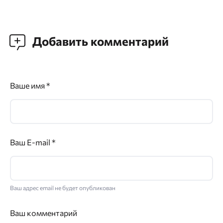
Добавить комментарий
Ваше имя
*
Ваш E-mail
*
Ваш адрес email не будет опубликован
Ваш комментарий