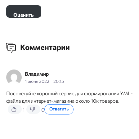
Комментарии
Владимир
1 июня 2022
20:15
Посоветуйте хороший сервис для формирования YML-
файла для интернет-магазина около 10к товаров.
Ответить
1
0