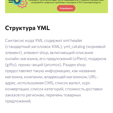
Структура YML
Синтаксис кода YML содержит xml header
(стандартный заголовок XML), yml_catalog (корневой
элемент), элемент shop, включающий описание
онлайн-магазина, его предложений (offers), подарков
(gifts), промо-акций (promos). Раздел shop
предоставляет такую информацию, как название
магазина, компании, владеющей магазином, URL-
адрес, используемая CMS, список валют, курс
конвертации, список категорий, стоимость доставки
заказов по регионам, перечень товарных
предложений.