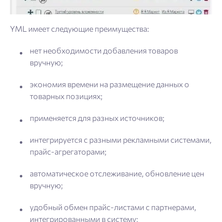
YML имеет следующие преимущества:
нет необходимости добавления товаров
вручную;
экономия времени на размещение данных о
товарных позициях;
применяется для разных источников;
интегрируется с разными рекламными системами,
прайс-агрегаторами;
автоматическое отслеживание, обновление цен
вручную;
удобный обмен прайс-листами с партнерами,
интегрированными в систему;