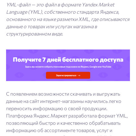
YML-файл — это файл в формате Yandex Market
Language (YML), собственного стандарта Яндекса,
основанного на языке разметки XML, где описываются
данные о товарах или услугах магазина в
структурированном виде.
С появлением возможности скачивать и выгружать
данные на сайт интернет-магазины научились легко
переносить информацию о своей продукции.
Платформа Яндекс.Маркет разработала формат YML,
позволяющий быстро и качественно обрабатывать
информацию об ассортименте товаров, услуг и