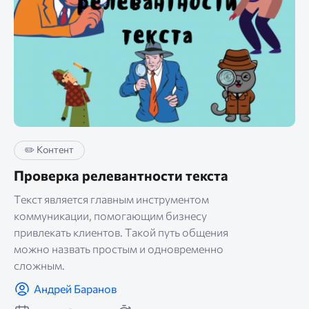
✏️ Контент
Проверка релевантности текста
Текст является главным инструментом
коммуникации, помогающим бизнесу
привлекать клиентов. Такой путь общения
можно назвать простым и одновременно
сложным.
Андрей Баранов