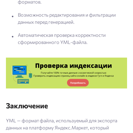
форматов.
Возможность редактирования и фильтрации
данных перед генерацией.
Автоматическая проверка корректности
сформированного YML-файла.
Заключение
YML — формат файла, используемый для экспорта
данных на платформу Яндекс.Маркет, который