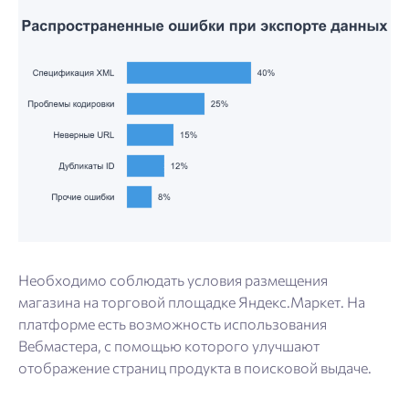
Необходимо соблюдать условия размещения
магазина на торговой площадке Яндекс.Маркет. На
платформе есть возможность использования
Вебмастера, с помощью которого улучшают
отображение страниц продукта в поисковой выдаче.