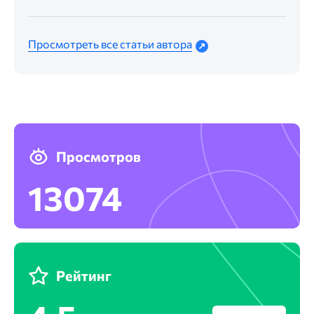
Просмотреть все статьи автора
Просмотров
13074
Рейтинг