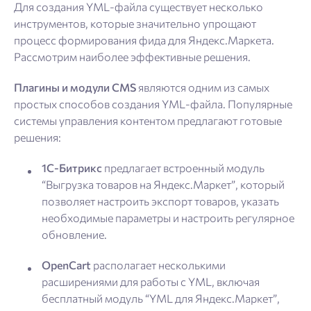
Для создания YML-файла существует несколько
инструментов, которые значительно упрощают
процесс формирования фида для Яндекс.Маркета.
Рассмотрим наиболее эффективные решения.
Плагины и модули CMS
являются одним из самых
простых способов создания YML-файла. Популярные
системы управления контентом предлагают готовые
решения:
1С-Битрикс
предлагает встроенный модуль
“Выгрузка товаров на Яндекс.Маркет”, который
позволяет настроить экспорт товаров, указать
необходимые параметры и настроить регулярное
обновление.
OpenCart
располагает несколькими
расширениями для работы с YML, включая
бесплатный модуль “YML для Яндекс.Маркет”,