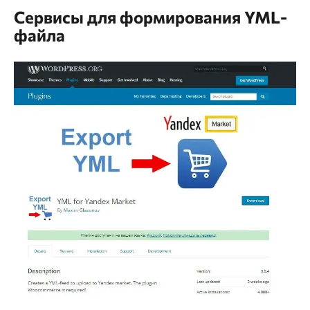
Сервисы для формирования YML-
файла