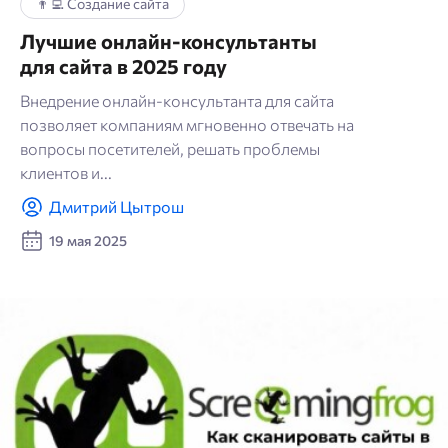
👨‍💻 Создание сайта
Лучшие онлайн-консультанты
для сайта в 2025 году
Внедрение онлайн-консультанта для сайта
позволяет компаниям мгновенно отвечать на
вопросы посетителей, решать проблемы
клиентов и...
Дмитрий Цытрош
19 мая 2025