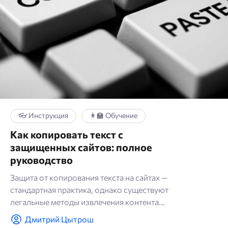
👓 Инструкция
👩‍🏫 Обучение
Как копировать текст с
защищенных сайтов: полное
руководство
Защита от копирования текста на сайтах —
стандартная практика, однако существуют
легальные методы извлечения контента...
Дмитрий Цытрош