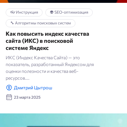
👓 Инструкция
👽 SEO-оптимизация
🔧 Алгоритмы поисковых систем
Как повысить индекс качества
сайта (ИКС) в поисковой
системе Яндекс
ИКС (Индекс Качества Сайта) — это
показатель, разработанный Яндексом для
оценки полезности и качества веб-
ресурсов....
Дмитрий Цытрош
23 марта 2025