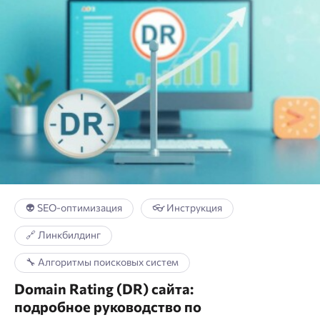
👽 SEO-оптимизация
👓 Инструкция
🔗 Линкбилдинг
🔧 Алгоритмы поисковых систем
Domain Rating (DR) сайта:
подробное руководство по