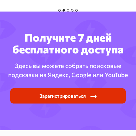
Получите 7 дней
бесплатного доступа
Здесь вы можете собрать поисковые
подсказки из Яндекс, Google или YouTube
Зарегистрироваться