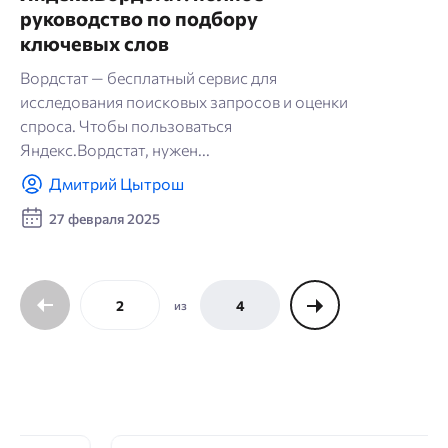
руководство по подбору
ключевых слов
Вордстат — бесплатный сервис для
исследования поисковых запросов и оценки
спроса. Чтобы пользоваться
Яндекс.Вордстат, нужен...
Дмитрий Цытрош
27 февраля 2025
2
4
из