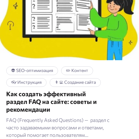
👽 SEO-оптимизация
✏️ Контент
👓 Инструкция
👨‍💻 Создание сайта
Как создать эффективный
раздел FAQ на сайте: советы и
рекомендации
FAQ (Frequently Asked Questions) — раздел с
часто задаваемыми вопросами и ответами,
который помогает пользователям...