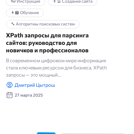
👓 Инструкция
👨‍💻 Создание сайта
👩‍🏫 Обучение
🔧 Алгоритмы поисковых систем
XPath запросы для парсинга
сайтов: руководство для
новичков и профессионалов
В современном цифровом мире информация
стала ключевым ресурсом для бизнеса. XPath
запросы — это мощный...
Дмитрий Цытрош
27 марта 2025