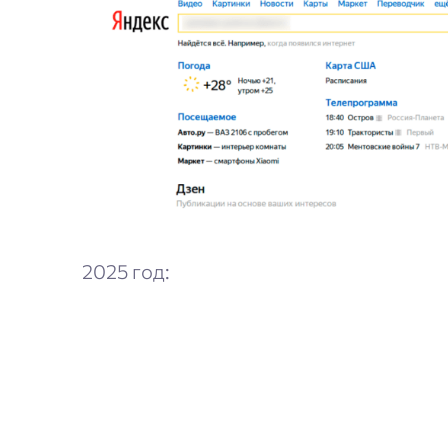
2025 год: