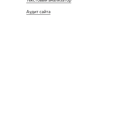
Аудит сайта