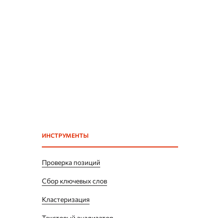
ИНСТРУМЕНТЫ
Проверка позиций
Сбор ключевых слов
Кластеризация
Текстовый анализатор