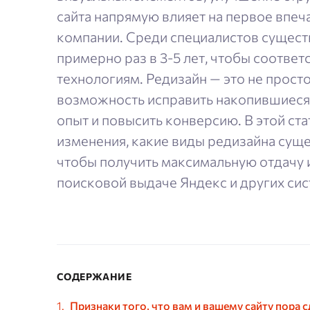
сайта напрямую влияет на первое впеч
компании. Среди специалистов существ
примерно раз в 3-5 лет, чтобы соотве
технологиям. Редизайн — это не прост
возможность исправить накопившиеся
опыт и повысить конверсию. В этой ст
изменения, какие виды редизайна суще
чтобы получить максимальную отдачу 
поисковой выдаче Яндекс и других сис
СОДЕРЖАНИЕ
Признаки того, что вам и вашему сайту пора 