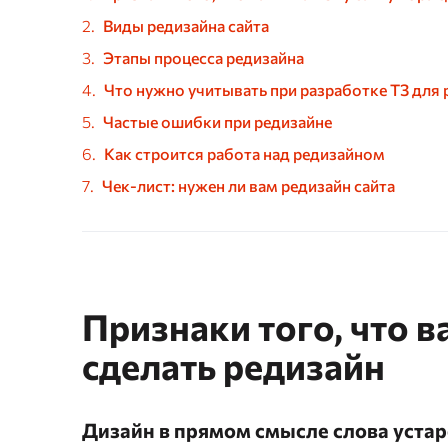
Виды редизайна сайта
Этапы процесса редизайна
Что нужно учитывать при разработке ТЗ для 
Частые ошибки при редизайне
Как строится работа над редизайном
Чек-лист: нужен ли вам редизайн сайта
Признаки того, что в
сделать редизайн
Дизайн в прямом смысле слова уста