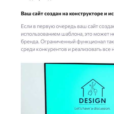
Ваш сайт создан на конструкторе и 
Если в первую очередь ваш сайт созда
использованием шаблона, это может не
бренда. Ограниченный функционал так
среди конкурентов и реализовать все