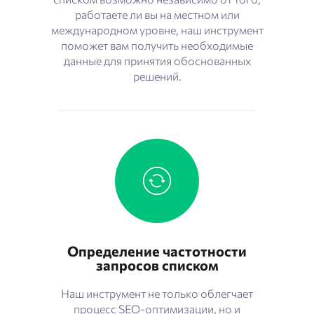
работаете ли вы на местном или
международном уровне, наш инструмент
поможет вам получить необходимые
данные для принятия обоснованных
решений.
Определение частотности
запросов списком
Наш инструмент не только облегчает
процесс SEO-оптимизации, но и