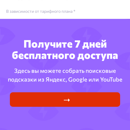
В зависимости от тарифного плана *
Получите 7 дней
бесплатного доступа
Здесь вы можете собрать поисковые
подсказки из Яндекс, Google или YouTube