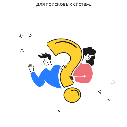
для поисковых систем.