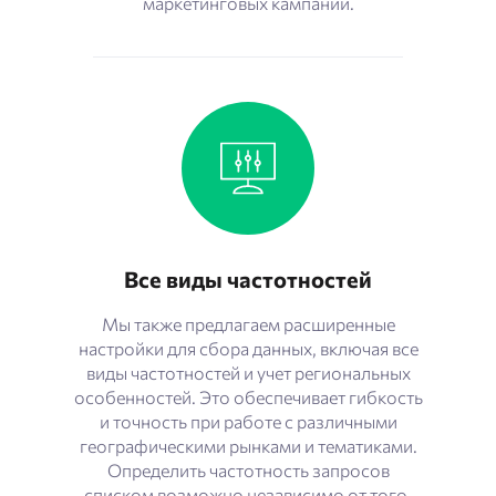
маркетинговых кампаний.
Все виды частотностей
Мы также предлагаем расширенные
настройки для сбора данных, включая все
виды частотностей и учет региональных
особенностей. Это обеспечивает гибкость
и точность при работе с различными
географическими рынками и тематиками.
Определить частотность запросов
списком возможно независимо от того,