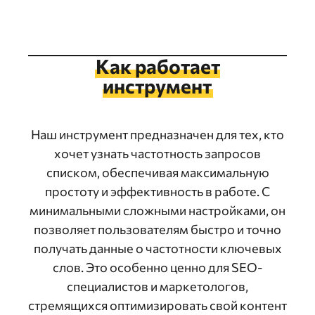
Как работает
инструмент
Наш инструмент предназначен для тех, кто
хочет узнать частотность запросов
списком, обеспечивая максимальную
простоту и эффективность в работе. С
минимальными сложными настройками, он
позволяет пользователям быстро и точно
получать данные о частотности ключевых
слов. Это особенно ценно для SEO-
специалистов и маркетологов,
стремящихся оптимизировать свой контент