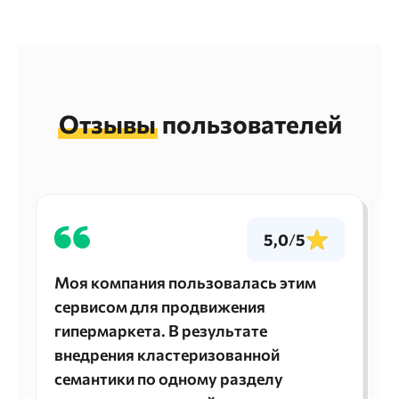
Отзывы
пользователей
5,0
/
5
Моя компания пользовалась этим
сервисом для продвижения
гипермаркета. В результате
внедрения кластеризованной
семантики по одному разделу