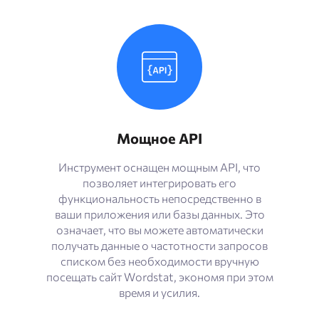
Мощное API
Инструмент оснащен мощным API, что
позволяет интегрировать его
функциональность непосредственно в
ваши приложения или базы данных. Это
означает, что вы можете автоматически
получать данные о частотности запросов
списком без необходимости вручную
посещать сайт Wordstat, экономя при этом
время и усилия.