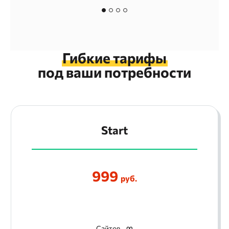
Гибкие тарифы
под ваши потребности
Start
999
руб.
Сайтов