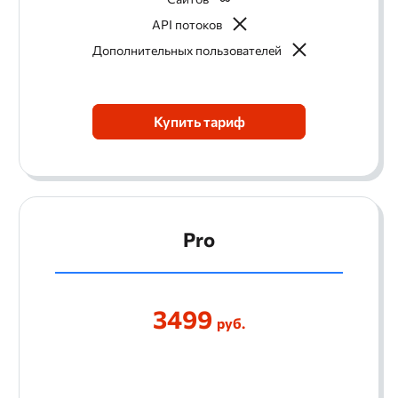
API потоков
Дополнительных пользователей
Купить тариф
Pro
3499
руб.