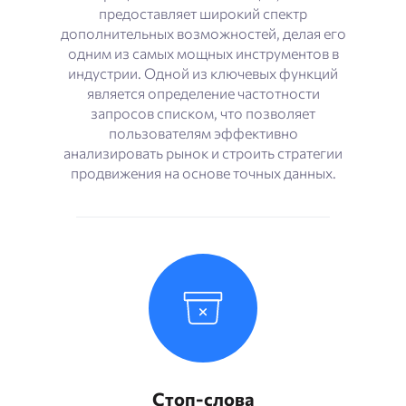
предоставляет широкий спектр
дополнительных возможностей, делая его
одним из самых мощных инструментов в
индустрии. Одной из ключевых функций
является определение частотности
запросов списком, что позволяет
пользователям эффективно
анализировать рынок и строить стратегии
продвижения на основе точных данных.
Стоп-слова