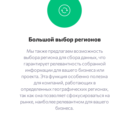
Большой выбор регионов
Мы также предлагаем возможность
выбора региона для сбора данных, что
гарантирует релевантность собранной
информации для вашего бизнеса или
проекта. Эта функция особенно полезна
для компаний, работающих в
определенных географических регионах,
так как она позволяет сфокусироваться на
рынке, наиболее релевантном для вашего
бизнеса.