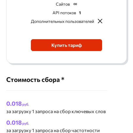
Сайтов
API потоков
1
Дополнительных пользователей
Купить тариф
Стоимость сбора *
0.018
руб.
за загрузку 1 запроса на сбор ключевых слов
0.018
руб.
за загрузку 1 запроса на сбор частотности