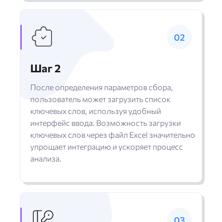
Шаг 2
После определения параметров сбора,
пользователь может загрузить список
ключевых слов, используя удобный
интерфейс ввода. Возможность загрузки
ключевых слов через файл Excel значительно
упрощает интеграцию и ускоряет процесс
анализа.