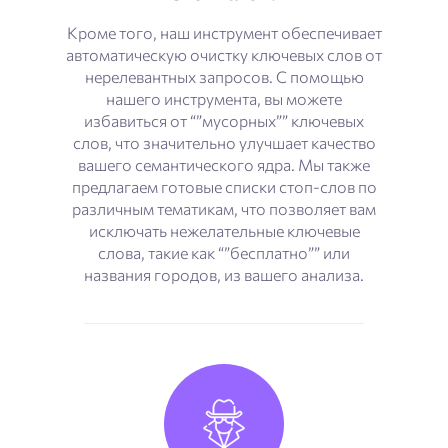
Кроме того, наш инструмент обеспечивает
автоматическую очистку ключевых слов от
нерелевантных запросов. С помощью
нашего инструмента, вы можете
избавиться от “”мусорных”” ключевых
слов, что значительно улучшает качество
вашего семантического ядра. Мы также
предлагаем готовые списки стоп-слов по
различным тематикам, что позволяет вам
исключать нежелательные ключевые
слова, такие как “”бесплатно”” или
названия городов, из вашего анализа.