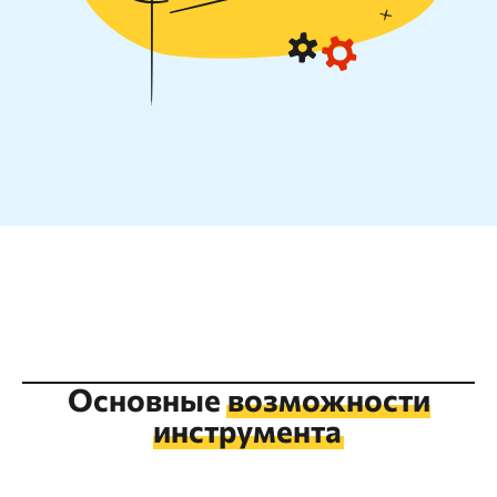
Основные
возможности
инструмента