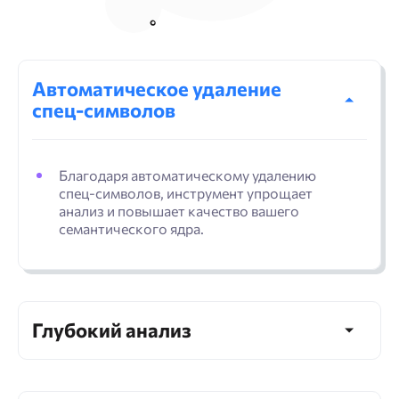
Автоматическое удаление
спец-символов
Благодаря автоматическому удалению
спец-символов, инструмент упрощает
анализ и повышает качество вашего
семантического ядра.
Глубокий анализ
Наш инструмент предоставляет
пользователям возможность глубокого