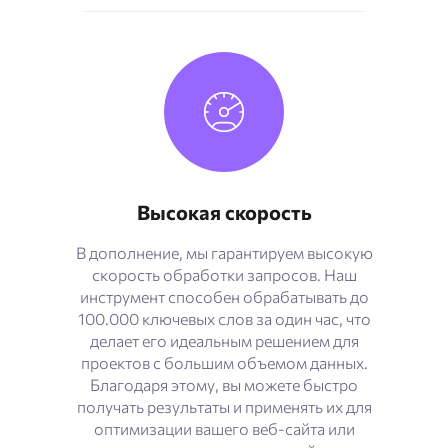
Высокая скорость
В дополнение, мы гарантируем высокую
скорость обработки запросов. Наш
инструмент способен обрабатывать до
100.000 ключевых слов за один час, что
делает его идеальным решением для
проектов с большим объемом данных.
Благодаря этому, вы можете быстро
получать результаты и применять их для
оптимизации вашего веб-сайта или