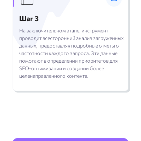
Шаг 3
На заключительном этапе, инструмент
проводит всесторонний анализ загруженных
данных, предоставляя подробные отчеты о
частотности каждого запроса. Эти данные
помогают в определении приоритетов для
SEO-оптимизации и создании более
целенаправленного контента.