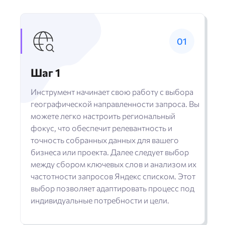
Шаг 1
Инструмент начинает свою работу с выбора
географической направленности запроса. Вы
можете легко настроить региональный
фокус, что обеспечит релевантность и
точность собранных данных для вашего
бизнеса или проекта. Далее следует выбор
между сбором ключевых слов и анализом их
частотности запросов Яндекс списком. Этот
выбор позволяет адаптировать процесс под
индивидуальные потребности и цели.