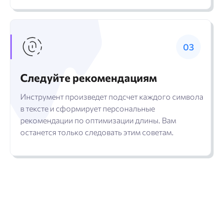
Следуйте рекомендациям
Инструмент произведет подсчет каждого символа
в тексте и сформирует персональные
рекомендации по оптимизации длины. Вам
останется только следовать этим советам.