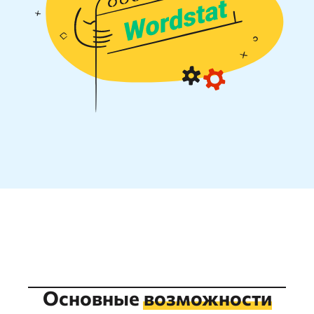
Основные
возможности