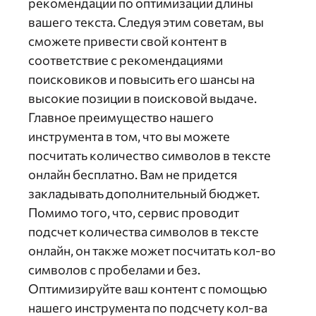
рекомендации по оптимизации длины
вашего текста. Следуя этим советам, вы
сможете привести свой контент в
соответствие с рекомендациями
поисковиков и повысить его шансы на
высокие позиции в поисковой выдаче.
Главное преимущество нашего
инструмента в том, что вы можете
посчитать количество символов в тексте
онлайн бесплатно. Вам не придется
закладывать дополнительный бюджет.
Помимо того, что, сервис проводит
подсчет количества символов в тексте
онлайн, он также может посчитать кол-во
символов с пробелами и без.
Оптимизируйте ваш контент с помощью
нашего инструмента по подсчету кол-ва