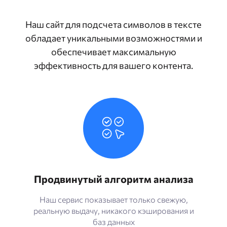
Наш сайт для подсчета символов в тексте
обладает уникальными возможностями и
обеспечивает максимальную
эффективность для вашего контента.
Продвинутый алгоритм анализа
Наш сервис показывает только свежую,
реальную выдачу, никакого кэширования и
баз данных