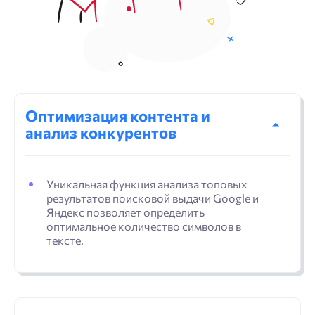
Оптимизация контента и
анализ конкурентов
Уникальная функция анализа топовых
результатов поисковой выдачи Google и
Яндекс позволяет определить
оптимальное количество символов в
тексте.