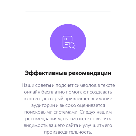
Эффективные рекомендации
Наши советы и подсчет символов в тексте
онлайн бесплатно помогают создавать
контент, который привлекает внимание
аудитории и высоко оценивается
поисковыми системами. Следуя нашим
рекомендациям, вы сможете повысить
видимость вашего сайта и улучшить его
производительность.