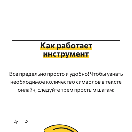
Как работает
инструмент
Все предельно просто и удобно! Чтобы узнать
необходимое количество символов в тексте
онлайн, следуйте трем простым шагам: