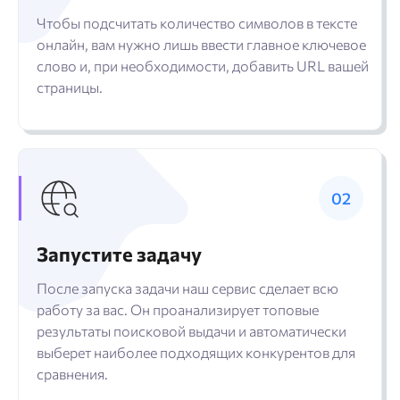
Чтобы подсчитать количество символов в тексте
онлайн, вам нужно лишь ввести главное ключевое
слово и, при необходимости, добавить URL вашей
страницы.
Запустите задачу
После запуска задачи наш сервис сделает всю
работу за вас. Он проанализирует топовые
результаты поисковой выдачи и автоматически
выберет наиболее подходящих конкурентов для
сравнения.