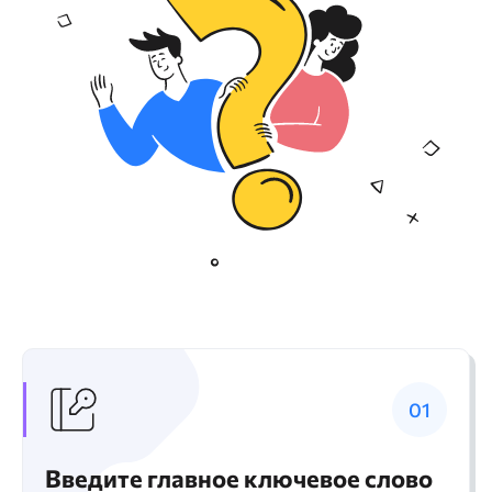
Введите главное ключевое слово