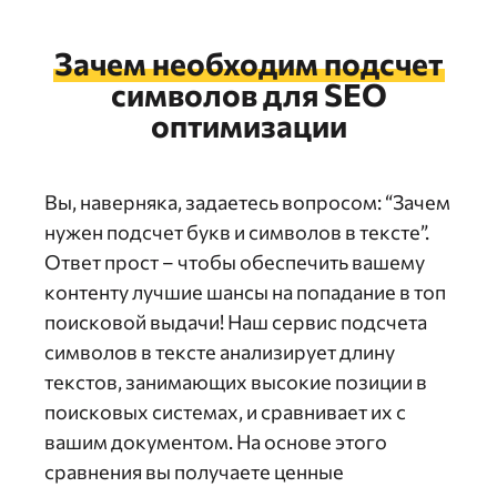
Зачем необходим подсчет
символов для SEO
оптимизации
Вы, наверняка, задаетесь вопросом: “Зачем
нужен подсчет букв и символов в тексте”.
Ответ прост – чтобы обеспечить вашему
контенту лучшие шансы на попадание в топ
поисковой выдачи! Наш сервис подсчета
символов в тексте анализирует длину
текстов, занимающих высокие позиции в
поисковых системах, и сравнивает их с
вашим документом. На основе этого
сравнения вы получаете ценные