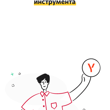
инструмента