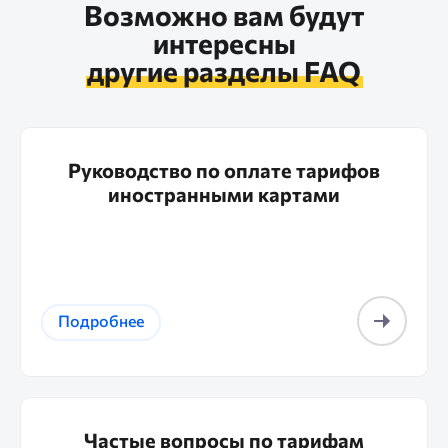
Возможно вам будут
интересны
другие разделы FAQ
Руководство по оплате тарифов
иностранными картами
Подробнее
Частые вопросы по тарифам