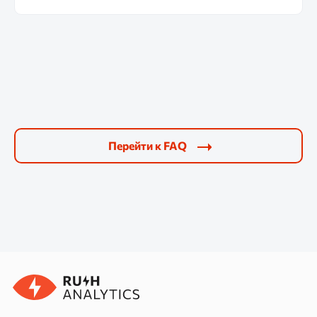
Перейти к FAQ