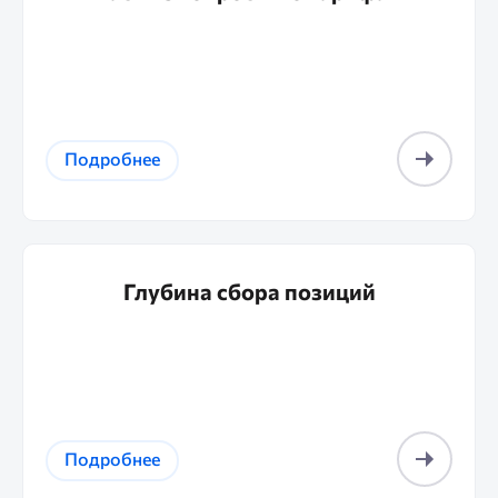
Подробнее
Глубина сбора позиций
Подробнее