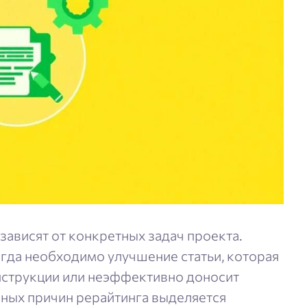
ависят от конкретных задач проекта.
когда необходимо улучшение статьи, которая
нструкции или неэффективно доносит
ных причин рерайтинга выделяется