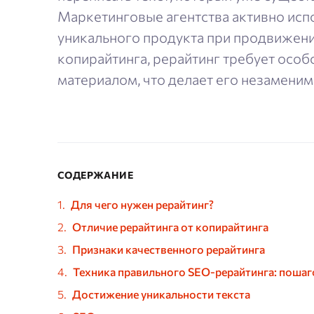
Маркетинговые агентства активно испо
уникального продукта при продвижении
копирайтинга, рерайтинг требует особ
материалом, что делает его незамени
СОДЕРЖАНИЕ
Для чего нужен рерайтинг?
Отличие рерайтинга от копирайтинга
Признаки качественного рерайтинга
Техника правильного SEO-рерайтинга: поша
Достижение уникальности текста