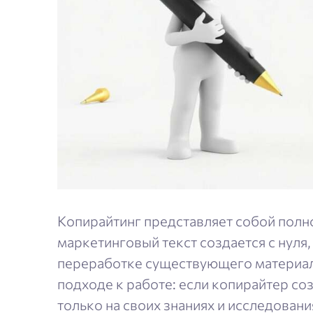
Копирайтинг представляет собой полн
маркетинговый текст создается с нуля,
переработке существующего материал
подходе к работе: если копирайтер со
только на своих знаниях и исследовани