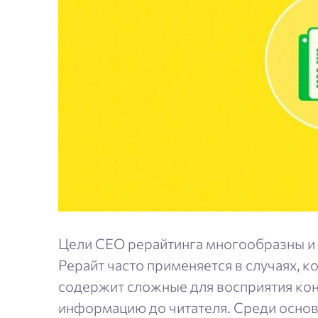
Цели СЕО рерайтинга многообразны и з
Рерайт часто применяется в случаях, 
содержит сложные для восприятия ко
информацию до читателя. Среди основ