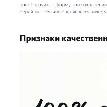
преобразуя его форму при сохранении 
рерайтинг обычно оценивается ниже, ч
Признаки качественн