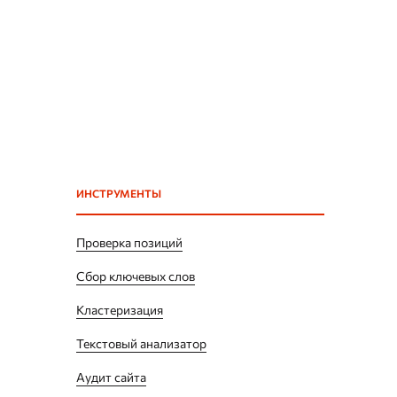
ИНСТРУМЕНТЫ
Проверка позиций
Сбор ключевых слов
Кластеризация
Текстовый анализатор
Аудит сайта