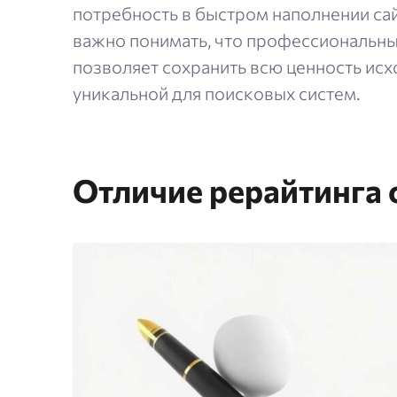
потребность в быстром наполнении са
важно понимать, что профессиональны
позволяет сохранить всю ценность исх
уникальной для поисковых систем.
Отличие рерайтинга 