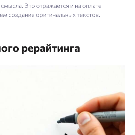
смысла. Это отражается и на оплате –
ем создание оригинальных текстов.
ого рерайтинга