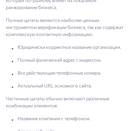
которых по-разному влияет на локальное
ранжирование бизнеса.
Полные цитаты являются наиболее ценным
инструментом верификации бизнеса, так как содержат
комплексную контактную информацию:
Юридически корректное название организации.
Полный физический адрес с индексом.
Все действующие телефонные номера.
Актуальный URL основного сайта.
Частичные цитаты обычно включают различные
комбинации элементов:
Название компании с телефоном.