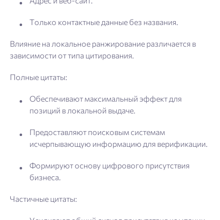
Адрес и веб-сайт.
Только контактные данные без названия.
Влияние на локальное ранжирование различается в
зависимости от типа цитирования.
Полные цитаты:
Обеспечивают максимальный эффект для
позиций в локальной выдаче.
Предоставляют поисковым системам
исчерпывающую информацию для верификации.
Формируют основу цифрового присутствия
бизнеса.
Частичные цитаты: