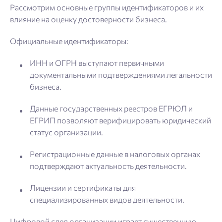
Рассмотрим основные группы идентификаторов и их
влияние на оценку достоверности бизнеса.
Официальные идентификаторы:
ИНН и ОГРН выступают первичными
документальными подтверждениями легальности
бизнеса.
Данные государственных реестров ЕГРЮЛ и
ЕГРИП позволяют верифицировать юридический
статус организации.
Регистрационные данные в налоговых органах
подтверждают актуальность деятельности.
Лицензии и сертификаты для
специализированных видов деятельности.
Цифровой след организации играет существенную