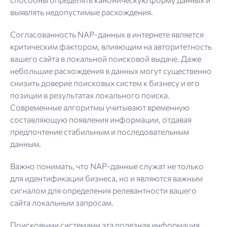
выявлять недопустимые расхождения.
Согласованность NAP-данных в интернете является
критическим фактором, влияющим на авторитетность
вашего сайта в локальной поисковой выдаче. Даже
небольшие расхождения в данных могут существенно
снизить доверие поисковых систем к бизнесу и его
позиции в результатах локального поиска.
Современные алгоритмы учитывают временную
составляющую появления информации, отдавая
предпочтение стабильным и последовательным
данным.
Важно понимать, что NAP-данные служат не только
для идентификации бизнеса, но и являются важным
сигналом для определения релевантности вашего
сайта локальным запросам.
Поисковыми системами эта полезная информация