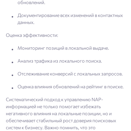
обновлений.
Документирование всех изменений в контактных
данных.
Оценка эффективности:
Мониторинг позиций в локальной выдаче.
Анализ трафика из локального поиска.
Отслеживание конверсий с локальных запросов.
Оценка влияния обновлений на рейтинг в поиске.
Систематический подход к управлению NAP-
информацией не только помогает избежать
негативного влияния на локальные позиции, но и
обеспечивает стабильный рост доверия поисковых
систем к бизнесу. Важно помнить, что это