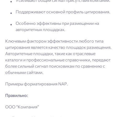
Усиливают общий сигнал присутствия компании.
Поддерживают основной профиль цитирования.
Особенно эффективны при размещении на
авторитетных площадках.
Ключевым фактором эффективности любого типа
цитирования является качество площадок размещения.
Авторитетные площадки, такие как отраслевые
каталоги и профессиональные справочники, передают
более сильный сигнал поисковикам по сравнению с
обычными сайтами.
Примеры форматирования NAP.
Правильно:
ООО “Компания”