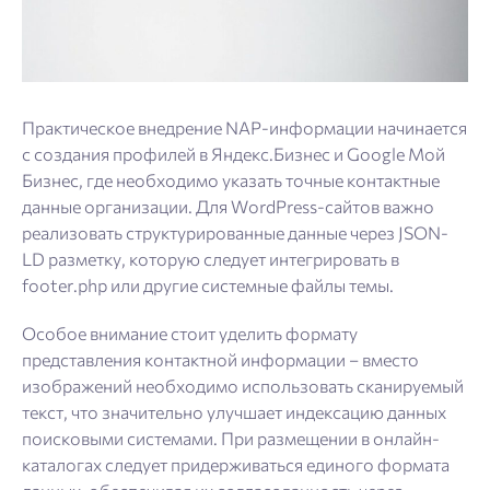
Практическое внедрение NAP-информации начинается
с создания профилей в Яндекс.Бизнес и Google Мой
Бизнес, где необходимо указать точные контактные
данные организации. Для WordPress-сайтов важно
реализовать структурированные данные через JSON-
LD разметку, которую следует интегрировать в
footer.php или другие системные файлы темы.
Особое внимание стоит уделить формату
представления контактной информации – вместо
изображений необходимо использовать сканируемый
текст, что значительно улучшает индексацию данных
поисковыми системами. При размещении в онлайн-
каталогах следует придерживаться единого формата