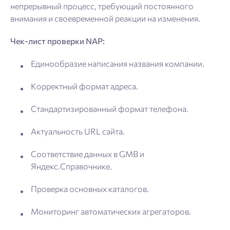
непрерывный процесс, требующий постоянного
внимания и своевременной реакции на изменения.
Чек-лист проверки NAP:
Единообразие написания названия компании.
Корректный формат адреса.
Стандартизированный формат телефона.
Актуальность URL сайта.
Соответствие данных в GMB и
Яндекс.Справочнике.
Проверка основных каталогов.
Мониторинг автоматических агрегаторов.