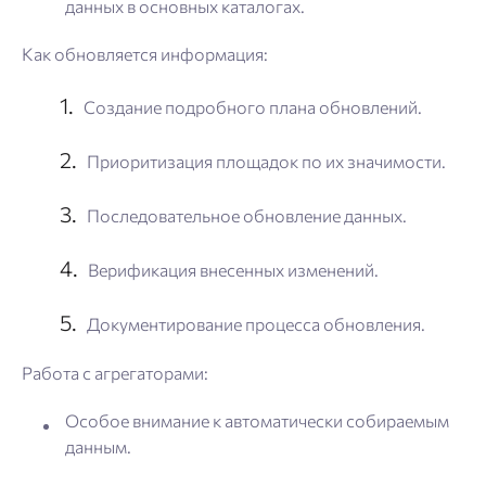
данных в основных каталогах.
Как обновляется информация:
Создание подробного плана обновлений.
Приоритизация площадок по их значимости.
Последовательное обновление данных.
Верификация внесенных изменений.
Документирование процесса обновления.
Работа с агрегаторами:
Особое внимание к автоматически собираемым
данным.