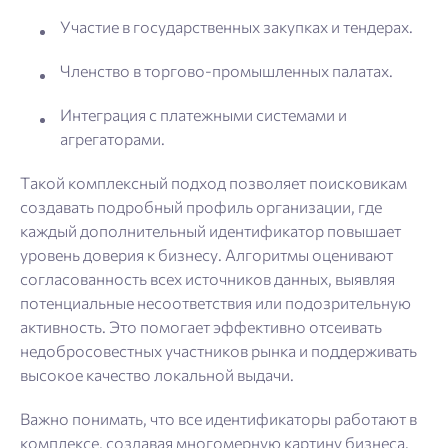
Участие в государственных закупках и тендерах.
Членство в торгово-промышленных палатах.
Интеграция с платежными системами и
агрегаторами.
Такой комплексный подход позволяет поисковикам
создавать подробный профиль организации, где
каждый дополнительный идентификатор повышает
уровень доверия к бизнесу. Алгоритмы оценивают
согласованность всех источников данных, выявляя
потенциальные несоответствия или подозрительную
активность. Это помогает эффективно отсеивать
недобросовестных участников рынка и поддерживать
высокое качество локальной выдачи.
Важно понимать, что все идентификаторы работают в
комплексе, создавая многомерную картину бизнеса.