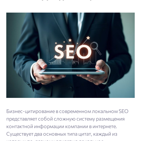
Бизнес-цитирование в современном локальном SEO
представляет собой сложную систему размещения
контактной информации компании в интернете.
Существует два основных типа цитат, каждый из