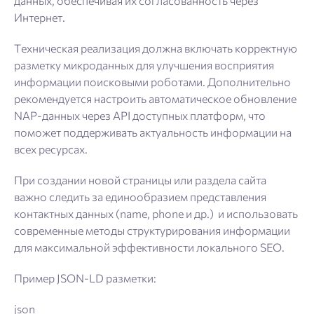
данных, обеспечивая их согласованность через
Интернет.
Техническая реализация должна включать корректную
разметку микроданных для улучшения восприятия
информации поисковыми роботами. Дополнительно
рекомендуется настроить автоматическое обновление
NAP-данных через API доступных платформ, что
поможет поддерживать актуальность информации на
всех ресурсах.
При создании новой страницы или раздела сайта
важно следить за единообразием представления
контактных данных (name, phone и др.) и использовать
современные методы структурирования информации
для максимальной эффективности локального SEO.
Пример JSON-LD разметки:
json