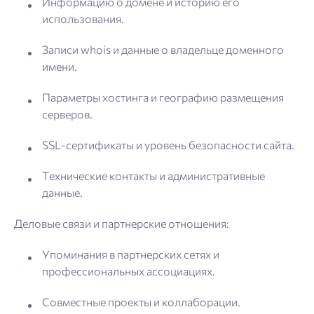
Информацию о домене и историю его
использования.
Записи whois и данные о владельце доменного
имени.
Параметры хостинга и географию размещения
серверов.
SSL-сертификаты и уровень безопасности сайта.
Технические контакты и административные
данные.
Деловые связи и партнерские отношения:
Упоминания в партнерских сетях и
профессиональных ассоциациях.
Совместные проекты и коллаборации.