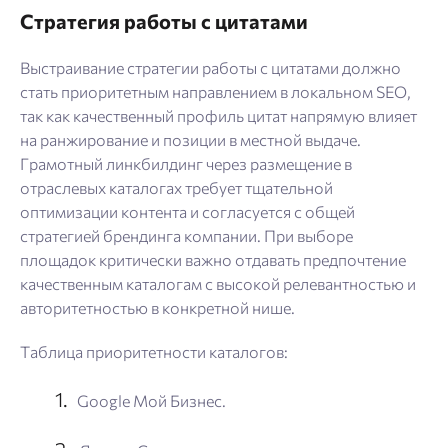
Стратегия работы с цитатами
Выстраивание стратегии работы с цитатами должно
стать приоритетным направлением в локальном SEO,
так как качественный профиль цитат напрямую влияет
на ранжирование и позиции в местной выдаче.
Грамотный линкбилдинг через размещение в
отраслевых каталогах требует тщательной
оптимизации контента и согласуется с общей
стратегией брендинга компании. При выборе
площадок критически важно отдавать предпочтение
качественным каталогам с высокой релевантностью и
авторитетностью в конкретной нише.
Таблица приоритетности каталогов:
Google Мой Бизнес.