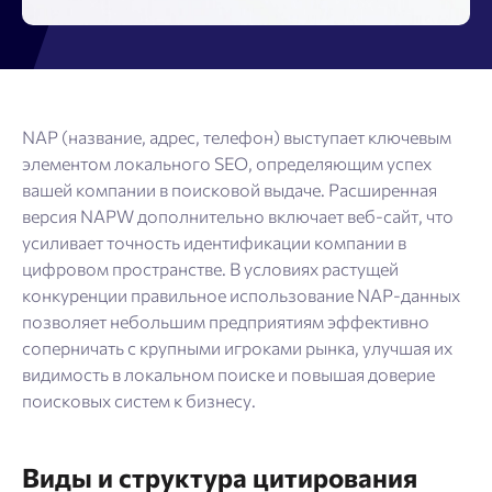
NAP (название, адрес, телефон) выступает ключевым
элементом локального SEO, определяющим успех
вашей компании в поисковой выдаче. Расширенная
версия NAPW дополнительно включает веб-сайт, что
усиливает точность идентификации компании в
цифровом пространстве. В условиях растущей
конкуренции правильное использование NAP-данных
позволяет небольшим предприятиям эффективно
соперничать с крупными игроками рынка, улучшая их
видимость в локальном поиске и повышая доверие
поисковых систем к бизнесу.
Виды и структура цитирования