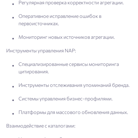
Регулярная проверка корректности агрегации.
Оперативное исправление ошибок в
первоисточниках.
Мониторинг новых источников агрегации.
Инструменты управления NAP:
Специализированные сервисы мониторинга
цитирования.
Инструменты отслеживания упоминаний бренда.
Системы управления бизнес-профилями.
Платформы для массового обновления данных.
Взаимодействие с каталогами: