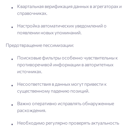
Квартальная верификация данных в агрегаторах и
справочниках.
Настройка автоматических уведомлений о
появлении новых упоминаний.
Предотвращение пессимизации:
Поисковые фильтры особенно чувствительны к
противоречивой информации в авторитетных
источниках.
Несоответствия в данных могут привести к
существенному падению позиций.
Важно оперативно исправлять обнаруженные
расхождения.
Необходимо регулярно проверять актуальность