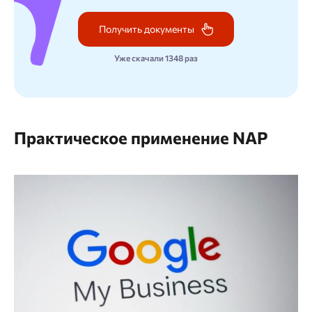
Получить документы
Уже скачали 1348 раз
Практическое применение NAP