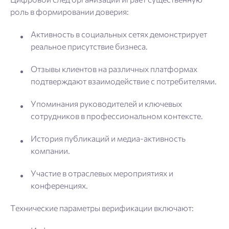
роль в формировании доверия:
Активность в социальных сетях демонстрирует
реальное присутствие бизнеса.
Отзывы клиентов на различных платформах
подтверждают взаимодействие с потребителями.
Упоминания руководителей и ключевых
сотрудников в профессиональном контексте.
История публикаций и медиа-активность
компании.
Участие в отраслевых мероприятиях и
конференциях.
Технические параметры верификации включают: