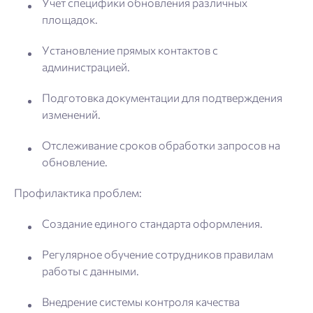
Учет специфики обновления различных
площадок.
Установление прямых контактов с
администрацией.
Подготовка документации для подтверждения
изменений.
Отслеживание сроков обработки запросов на
обновление.
Профилактика проблем:
Создание единого стандарта оформления.
Регулярное обучение сотрудников правилам
работы с данными.
Внедрение системы контроля качества