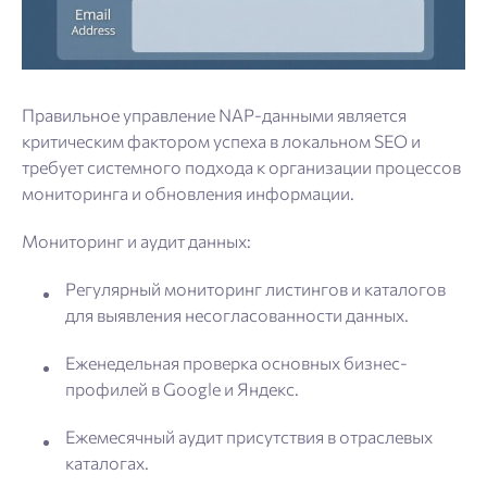
Правильное управление NAP-данными является
критическим фактором успеха в локальном SEO и
требует системного подхода к организации процессов
мониторинга и обновления информации.
Мониторинг и аудит данных:
Регулярный мониторинг листингов и каталогов
для выявления несогласованности данных.
Еженедельная проверка основных бизнес-
профилей в Google и Яндекс.
Ежемесячный аудит присутствия в отраслевых
каталогах.