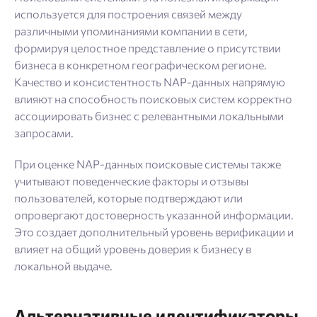
используется для построения связей между
различными упоминаниями компании в сети,
формируя целостное представление о присутствии
бизнеса в конкретном географическом регионе.
Качество и консистентность NAP-данных напрямую
влияют на способность поисковых систем корректно
ассоциировать бизнес с релевантными локальными
запросами.
При оценке NAP-данных поисковые системы также
учитывают поведенческие факторы и отзывы
пользователей, которые подтверждают или
опровергают достоверность указанной информации.
Это создает дополнительный уровень верификации и
влияет на общий уровень доверия к бизнесу в
локальной выдаче.
Альтернативные идентификаторы