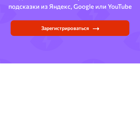
подсказки из Яндекс, Google или YouTube
Зарегистрироваться