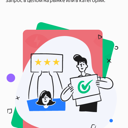
запрос в целом на рынке или в категории.