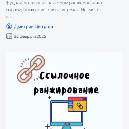
фундаментальным фактором ранжирования в
современных поисковых системах. Несмотря
на...
Дмитрий Цытрош
22 февраля 2025