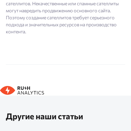
сателлитов. Некачественные или спамные сателлиты
могут навредить продвижению основного сайта.
Поэтому создание сателлитов требует серьезного
подхода и значительных ресурсов на производство
контента.
Другие наши статьи