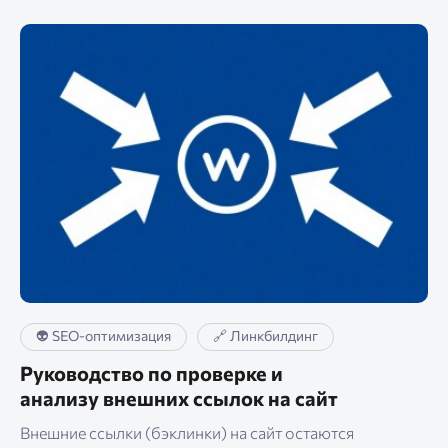
👽 SEO-оптимизация
🔗 Линкбилдинг
Руководство по проверке и
анализу внешних ссылок на сайт
Внешние ссылки (бэклинки) на сайт остаются