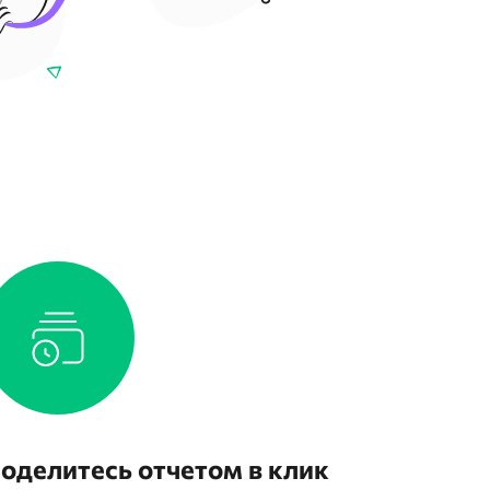
оделитесь отчетом в клик