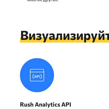
Визуализируйт
Rush Analytics API