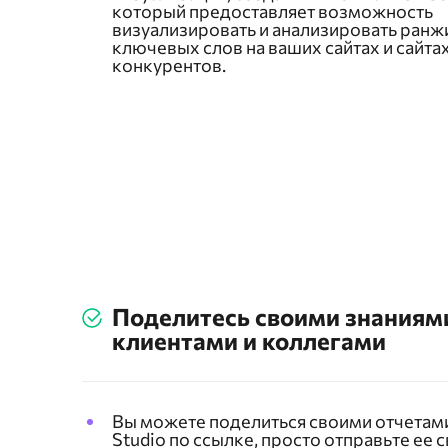
который предоставляет возможность
визуализировать и анализировать ран
ключевых слов на ваших сайтах и сайта
конкурентов.
Поделитесь своими знаниям
клиентами и коллегами
Вы можете поделиться своими отчетами
Studio по ссылке, просто отправьте ее 